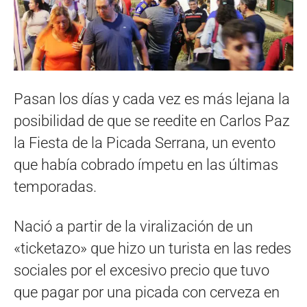
Pasan los días y cada vez es más lejana la
posibilidad de que se reedite en Carlos Paz
la Fiesta de la Picada Serrana, un evento
que había cobrado ímpetu en las últimas
temporadas.
Nació a partir de la viralización de un
«ticketazo» que hizo un turista en las redes
sociales por el excesivo precio que tuvo
que pagar por una picada con cerveza en