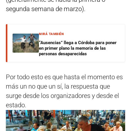
segunda semana de marzo).
MIRÁ TAMBIÉN
“Ausencias” llega a Córdoba para poner
en primer plano la memoria de las
personas desaparecidas
Por todo esto es que hasta el momento es
más un no que un sí, la respuesta que
surge desde los organizadores y desde el
estado.