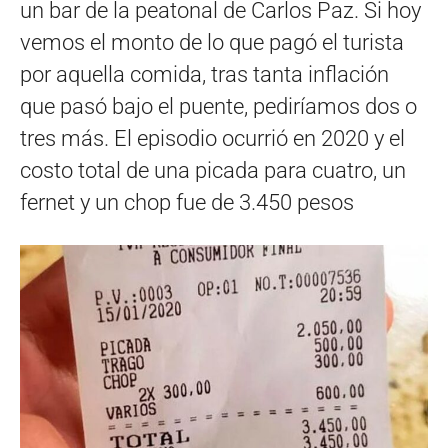
un bar de la peatonal de Carlos Paz. Si hoy
vemos el monto de lo que pagó el turista
por aquella comida, tras tanta inflación
que pasó bajo el puente, pediríamos dos o
tres más. El episodio ocurrió en 2020 y el
costo total de una picada para cuatro, un
fernet y un chop fue de 3.450 pesos