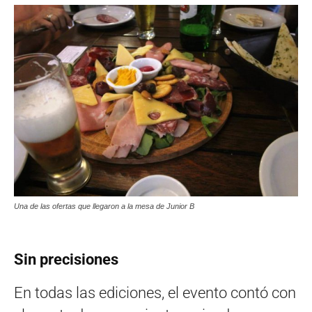
Una de las ofertas que llegaron a la mesa de Junior B
Sin precisiones
En todas las ediciones, el evento contó con