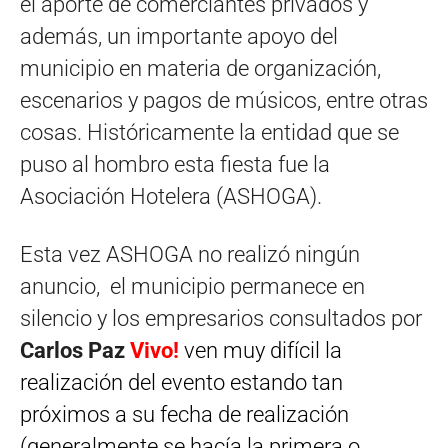
el aporte de comerciantes privados y
además, un importante apoyo del
municipio en materia de organización,
escenarios y pagos de músicos, entre otras
cosas. Históricamente la entidad que se
puso al hombro esta fiesta fue la
Asociación Hotelera (ASHOGA).
Esta vez ASHOGA no realizó ningún
anuncio, el municipio permanece en
silencio y los empresarios consultados por
Carlos Paz
Vivo!
ven muy difícil la
realización del evento estando tan
próximos a su fecha de realización
(generalmente se hacía la primera o