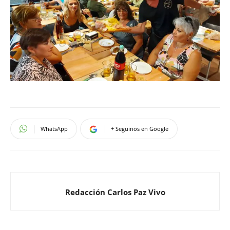
WhatsApp
+ Seguinos en Google
Redacción Carlos Paz Vivo