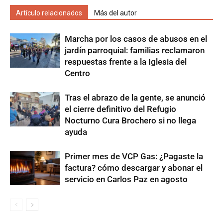
Artículo relacionados
Más del autor
Marcha por los casos de abusos en el
jardín parroquial: familias reclamaron
respuestas frente a la Iglesia del
Centro
Tras el abrazo de la gente, se anunció
el cierre definitivo del Refugio
Nocturno Cura Brochero si no llega
ayuda
Primer mes de VCP Gas: ¿Pagaste la
factura? cómo descargar y abonar el
servicio en Carlos Paz en agosto