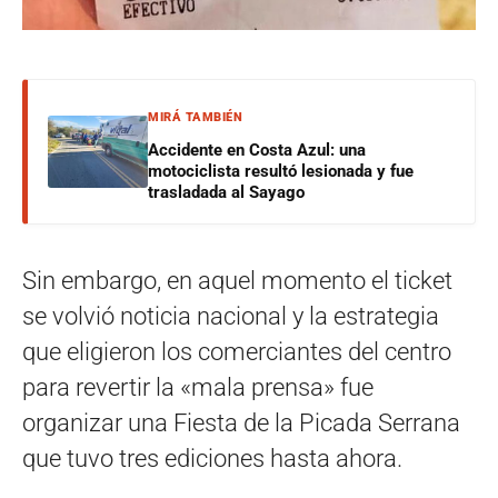
MIRÁ TAMBIÉN
Accidente en Costa Azul: una
motociclista resultó lesionada y fue
trasladada al Sayago
Sin embargo, en aquel momento el ticket
se volvió noticia nacional y la estrategia
que eligieron los comerciantes del centro
para revertir la «mala prensa» fue
organizar una Fiesta de la Picada Serrana
que tuvo tres ediciones hasta ahora.