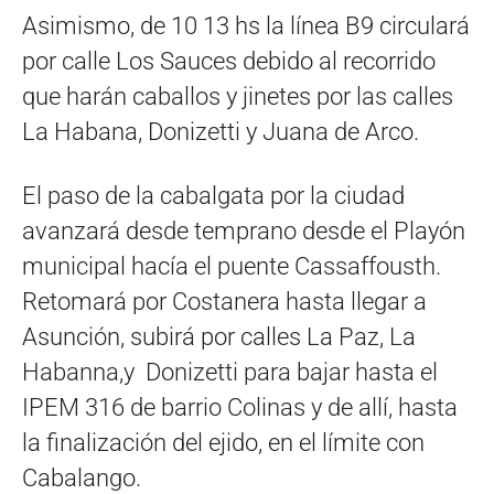
Asimismo, de 10 13 hs la línea B9 circulará
por calle Los Sauces debido al recorrido
que harán caballos y jinetes por las calles
La Habana, Donizetti y Juana de Arco.
El paso de la cabalgata por la ciudad
avanzará desde temprano desde el Playón
municipal hacía el puente Cassaffousth.
Retomará por Costanera hasta llegar a
Asunción, subirá por calles La Paz, La
Habanna,y Donizetti para bajar hasta el
IPEM 316 de barrio Colinas y de allí, hasta
la finalización del ejido, en el límite con
Cabalango.