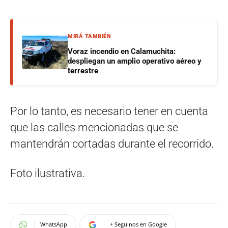
MIRÁ TAMBIÉN
Voraz incendio en Calamuchita:
despliegan un amplio operativo aéreo y
terrestre
Por lo tanto, es necesario tener en cuenta
que las calles mencionadas que se
mantendrán cortadas durante el recorrido.
Foto ilustrativa.
WhatsApp
+ Seguinos en Google