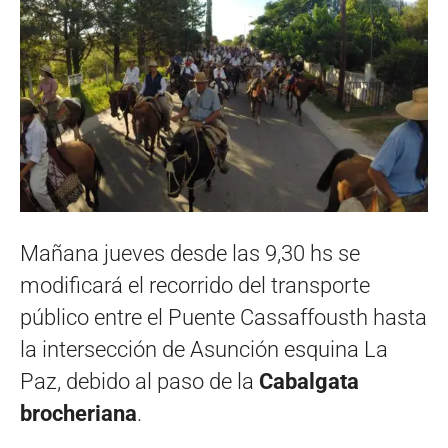
Mañana jueves desde las 9,30 hs se
modificará el recorrido del transporte
público entre el Puente Cassaffousth hasta
la intersección de Asunción esquina La
Paz, debido al paso de la
Cabalgata
brocheriana
.