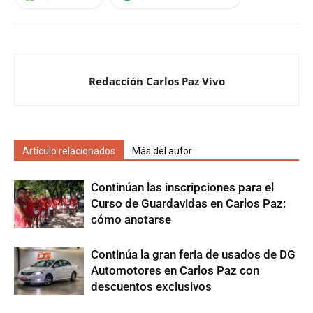
Redacción Carlos Paz Vivo
Artículo relacionados
Más del autor
Continúan las inscripciones para el
Curso de Guardavidas en Carlos Paz:
cómo anotarse
Continúa la gran feria de usados de DG
Automotores en Carlos Paz con
descuentos exclusivos