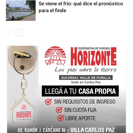
Se viene el frío: qué dice el pronóstico
para el finde