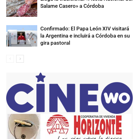
Salame Casero» a Córdoba
Confirmado: El Papa León XIV visitará
la Argentina e incluirá a Córdoba en su
gira pastoral