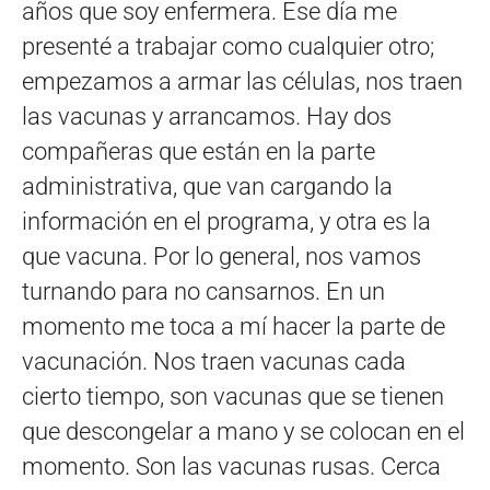
años que soy enfermera. Ese día me
presenté a trabajar como cualquier otro;
empezamos a armar las células, nos traen
las vacunas y arrancamos. Hay dos
compañeras que están en la parte
administrativa, que van cargando la
información en el programa, y otra es la
que vacuna. Por lo general, nos vamos
turnando para no cansarnos. En un
momento me toca a mí hacer la parte de
vacunación. Nos traen vacunas cada
cierto tiempo, son vacunas que se tienen
que descongelar a mano y se colocan en el
momento. Son las vacunas rusas. Cerca