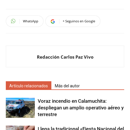
WhatsApp
+ Seguinos en Google
Redacción Carlos Paz Vivo
Artículo relacionados
Más del autor
Voraz incendio en Calamuchita:
despliegan un amplio operativo aéreo y
terrestre
Llega la tradicional «Fiesta Nacional del