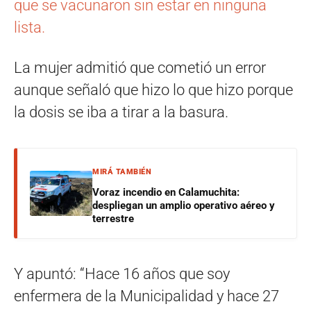
que se vacunaron sin estar en ninguna
lista.
La mujer admitió que cometió un error
aunque señaló que hizo lo que hizo porque
la dosis se iba a tirar a la basura.
MIRÁ TAMBIÉN
Voraz incendio en Calamuchita:
despliegan un amplio operativo aéreo y
terrestre
Y apuntó: “Hace 16 años que soy
enfermera de la Municipalidad y hace 27