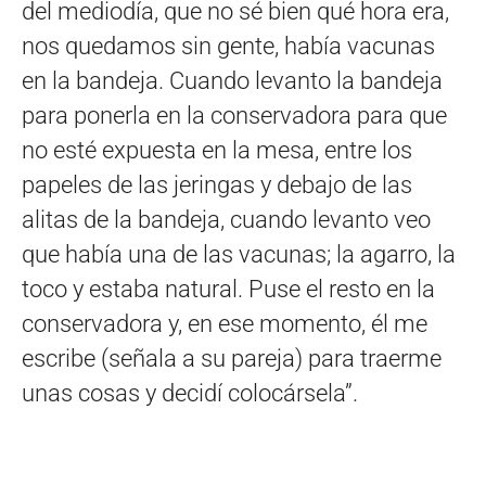
del mediodía, que no sé bien qué hora era,
nos quedamos sin gente, había vacunas
en la bandeja. Cuando levanto la bandeja
para ponerla en la conservadora para que
no esté expuesta en la mesa, entre los
papeles de las jeringas y debajo de las
alitas de la bandeja, cuando levanto veo
que había una de las vacunas; la agarro, la
toco y estaba natural. Puse el resto en la
conservadora y, en ese momento, él me
escribe (señala a su pareja) para traerme
unas cosas y decidí colocársela”.