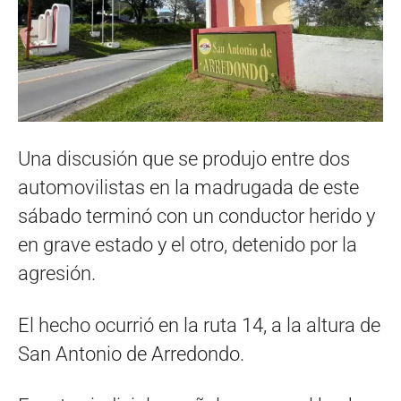
Una discusión que se produjo entre dos
automovilistas en la madrugada de este
sábado terminó con un conductor herido y
en grave estado y el otro, detenido por la
agresión.
El hecho ocurrió en la ruta 14, a la altura de
San Antonio de Arredondo.