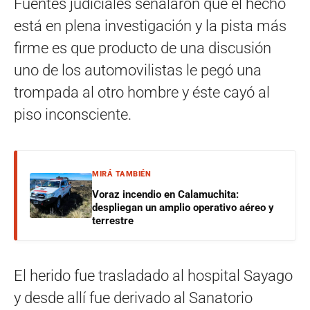
Fuentes judiciales señalaron que el hecho
está en plena investigación y la pista más
firme es que producto de una discusión
uno de los automovilistas le pegó una
trompada al otro hombre y éste cayó al
piso inconsciente.
MIRÁ TAMBIÉN
Voraz incendio en Calamuchita:
despliegan un amplio operativo aéreo y
terrestre
El herido fue trasladado al hospital Sayago
y desde allí fue derivado al Sanatorio