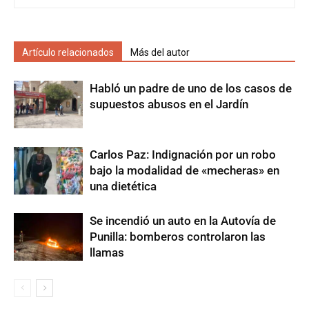
Artículo relacionados
Más del autor
Habló un padre de uno de los casos de
supuestos abusos en el Jardín
Carlos Paz: Indignación por un robo
bajo la modalidad de «mecheras» en
una dietética
Se incendió un auto en la Autovía de
Punilla: bomberos controlaron las
llamas