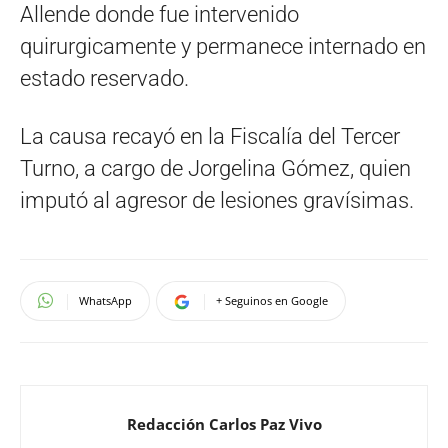
Allende donde fue intervenido
quirurgicamente y permanece internado en
estado reservado.
La causa recayó en la Fiscalía del Tercer
Turno, a cargo de Jorgelina Gómez, quien
imputó al agresor de lesiones gravísimas.
WhatsApp
+ Seguinos en Google
Redacción Carlos Paz Vivo