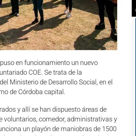
 puso en funcionamiento un nuevo
ntariado COE. Se trata de la
del Ministerio de Desarrollo Social, en el
rno de Córdoba capital.
rados y allí se han dispuesto áreas de
de voluntarios, comedor, administrativas y
unciona un playón de maniobras de 1500