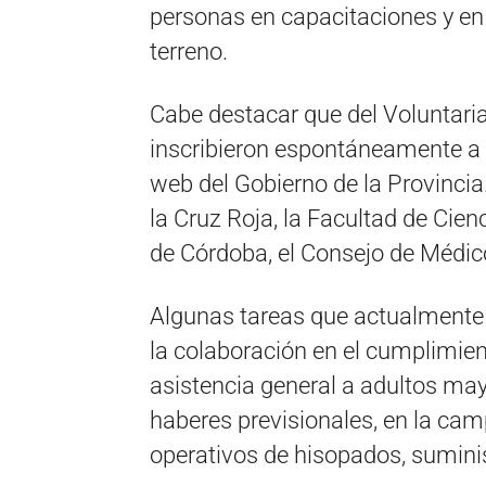
personas en capacitaciones y en 
terreno.
Cabe destacar que del Voluntari
inscribieron espontáneamente a t
web del Gobierno de la Provinci
la Cruz Roja, la Facultad de Cie
de Córdoba, el Consejo de Médicos
Algunas tareas que actualmente
la colaboración en el cumplimien
asistencia general a adultos may
haberes previsionales, en la cam
operativos de hisopados, suminis