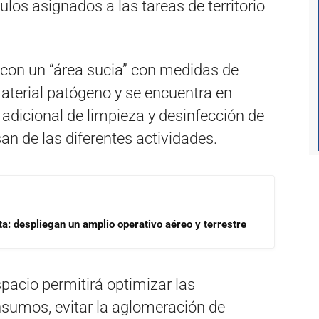
los asignados a las tareas de territorio
con un “área sucia” con medidas de
aterial patógeno y se encuentra en
adicional de limpieza y desinfección de
n de las diferentes actividades.
a: despliegan un amplio operativo aéreo y terrestre
spacio permitirá optimizar las
insumos, evitar la aglomeración de