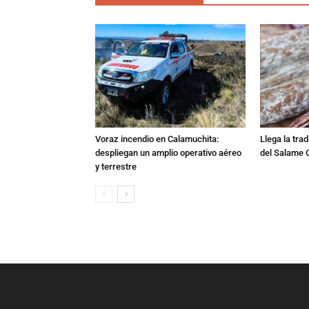
Voraz incendio en Calamuchita:
Llega la tra
despliegan un amplio operativo aéreo
del Salame 
y terrestre