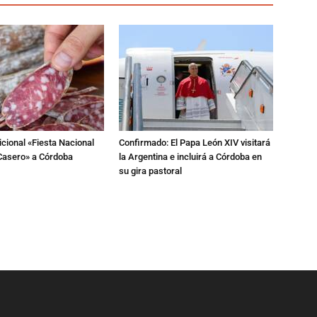
dicional «Fiesta Nacional
Confirmado: El Papa León XIV visitará
Casero» a Córdoba
la Argentina e incluirá a Córdoba en
su gira pastoral