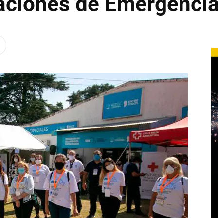
aciones de Emergenci