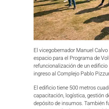
El vicegobernador Manuel Calvo
espacio para el Programa de Volu
refuncionalización de un edificio 
ingreso al Complejo Pablo Pizzu
El edificio tiene 500 metros cuad
capacitación, logística, gestión 
depósito de insumos. También f