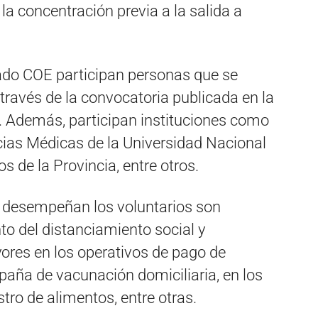
la concentración previa a la salida a
ado COE participan personas que se
ravés de la convocatoria publicada en la
a. Además, participan instituciones como
ncias Médicas de la Universidad Nacional
 de la Provincia, entre otros.
 desempeñan los voluntarios son
to del distanciamiento social y
ores en los operativos de pago de
paña de vacunación domiciliaria, en los
tro de alimentos, entre otras.