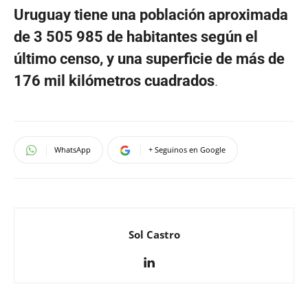
Uruguay tiene una población aproximada
de 3 505 985 de habitantes según el
último censo, y una superficie de más de
176 mil kilómetros cuadrados
.
WhatsApp
+ Seguinos en Google
Sol Castro