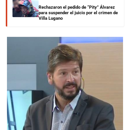
Rechazaron el pedido de “Pity” Álvarez
para suspender el juicio por el crimen de
Villa Lugano