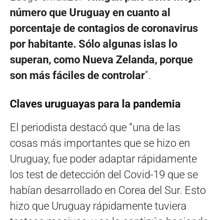
número que Uruguay en cuanto al
porcentaje de contagios de coronavirus
por habitante. Sólo algunas islas lo
superan, como Nueva Zelanda, porque
son más fáciles de controlar
”.
Claves uruguayas para la pandemia
El periodista destacó que “una de las
cosas más importantes que se hizo en
Uruguay, fue poder adaptar rápidamente
los test de detección del Covid-19 que se
habían desarrollado en Corea del Sur. Esto
hizo que Uruguay rápidamente tuviera