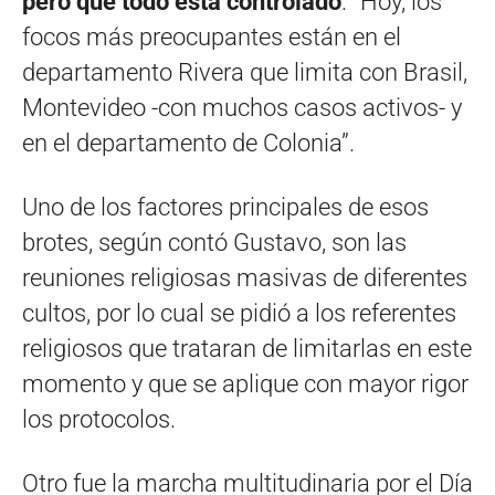
pero que todo está controlado
. “Hoy, los
focos más preocupantes están en el
departamento Rivera que limita con Brasil,
Montevideo -con muchos casos activos- y
en el departamento de Colonia”.
Uno de los factores principales de esos
brotes, según contó Gustavo, son las
reuniones religiosas masivas de diferentes
cultos, por lo cual se pidió a los referentes
religiosos que trataran de limitarlas en este
momento y que se aplique con mayor rigor
los protocolos.
Otro fue la marcha multitudinaria por el Día