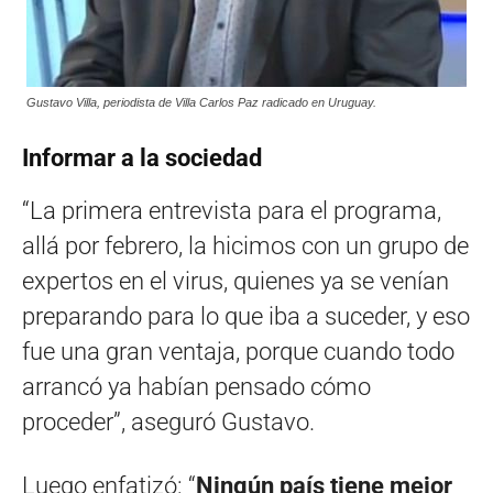
Gustavo Villa, periodista de Villa Carlos Paz radicado en Uruguay.
Informar a la sociedad
“La primera entrevista para el programa,
allá por febrero, la hicimos con un grupo de
expertos en el virus, quienes ya se venían
preparando para lo que iba a suceder, y eso
fue una gran ventaja, porque cuando todo
arrancó ya habían pensado cómo
proceder”, aseguró Gustavo.
Luego enfatizó: “
Ningún país tiene mejor