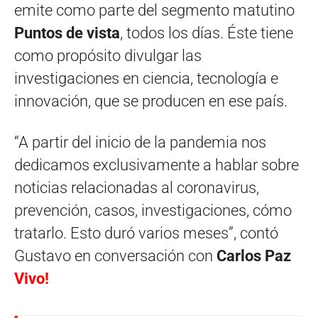
emite como parte del segmento matutino
Puntos de vista
, todos los días. Éste tiene
como propósito divulgar las
investigaciones en ciencia, tecnología e
innovación, que se producen en ese país.
“A partir del inicio de la pandemia nos
dedicamos exclusivamente a hablar sobre
noticias relacionadas al coronavirus,
prevención, casos, investigaciones, cómo
tratarlo. Esto duró varios meses”, contó
Gustavo en conversación con
Carlos Paz
Vivo!