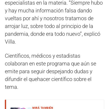
especialistas en la materia. “Siempre hubo
y hay mucha información falsa dando
vueltas por ahí y nosotros tratamos de
arrojar luz, sobre todo al principio de la
pandemia, donde era todo nuevo”, explicó
Villa.
Científicos, médicos y estadistas
colaboran en este programa que aún se
emite para seguir despejando dudas y
difundir el quehacer científico sobre el
tema.
MIRÁ TAMBIÉN