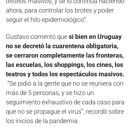
testeos masivos, y se lo continúa haciendo
ahora, para controlar los brotes y poder
seguir el hilo epidemiológico”.
Gustavo comentó que
si bien en Uruguay
no se decretó la cuarentena obligatoria,
se cerraron completamente las fronteras,
las escuelas, los shoppings, los cines, los
teatros y todos los espectáculos masivos.
“Se pidió a la gente que no se reuniera con
más de 5 personas, y se hizo un
seguimiento exhaustivo de cada caso para
que no se propague el virus”, recordó sobre
los inicios de la pandemia.