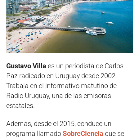
Gustavo Villa
es un periodista de Carlos
Paz radicado en Uruguay desde 2002.
Trabaja en el informativo matutino de
Radio Uruguay, una de las emisoras
estatales.
Además, desde el 2015, conduce un
programa llamado
SobreCiencia
que se