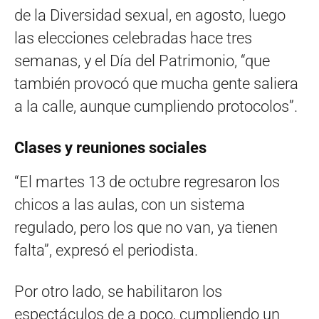
de la Diversidad sexual, en agosto, luego
las elecciones celebradas hace tres
semanas, y el Día del Patrimonio, “que
también provocó que mucha gente saliera
a la calle, aunque cumpliendo protocolos”.
Clases y reuniones sociales
“El martes 13 de octubre regresaron los
chicos a las aulas, con un sistema
regulado, pero los que no van, ya tienen
falta”, expresó el periodista.
Por otro lado, se habilitaron los
espectáculos de a poco, cumpliendo un