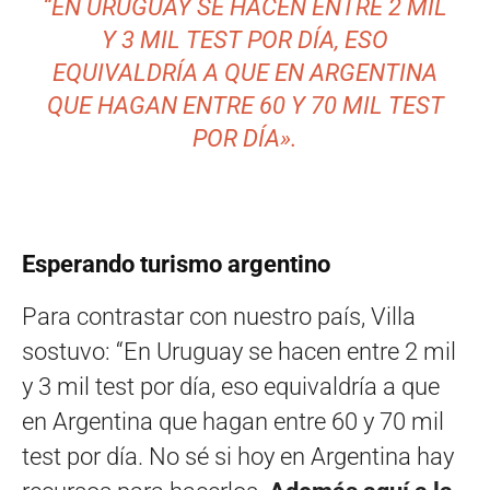
“EN URUGUAY SE HACEN ENTRE 2 MIL
Y 3 MIL TEST POR DÍA, ESO
EQUIVALDRÍA A QUE EN ARGENTINA
QUE HAGAN ENTRE 60 Y 70 MIL TEST
POR DÍA».
Esperando turismo argentino
Para contrastar con nuestro país, Villa
sostuvo: “En Uruguay se hacen entre 2 mil
y 3 mil test por día, eso equivaldría a que
en Argentina que hagan entre 60 y 70 mil
test por día. No sé si hoy en Argentina hay