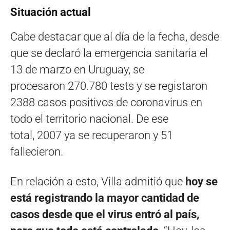
Situación actual
Cabe destacar que al día de la fecha, desde
que se declaró la emergencia sanitaria el
13 de marzo en Uruguay, se
procesaron 270.780 tests y se registaron
2388 casos positivos de coronavirus en
todo el territorio nacional. De ese
total, 2007 ya se recuperaron y 51
fallecieron.
En relación a esto, Villa admitió que
hoy se
está registrando la mayor cantidad de
casos desde que el virus entró al país,