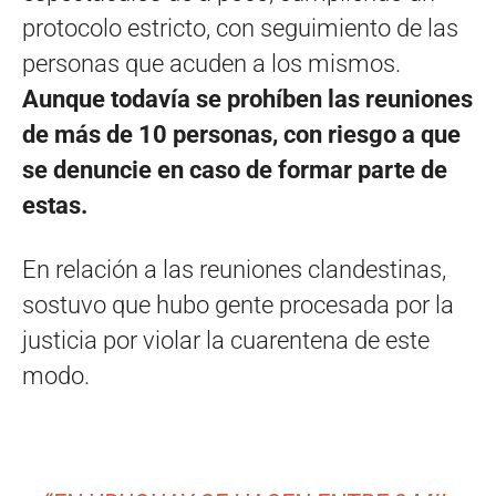
protocolo estricto, con seguimiento de las
personas que acuden a los mismos.
Aunque todavía se prohíben las reuniones
de más de 10 personas, con riesgo a que
se denuncie en caso de formar parte de
estas.
En relación a las reuniones clandestinas,
sostuvo que hubo gente procesada por la
justicia por violar la cuarentena de este
modo.