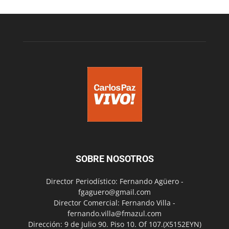
SOBRE NOSOTROS
Director Periodístico: Fernando Agüero -
fgaguero@gmail.com
Director Comercial: Fernando Villa -
fernando.villa@fmazul.com
Dirección: 9 de Julio 90. Piso 10. Of 107.(X5152EYN)