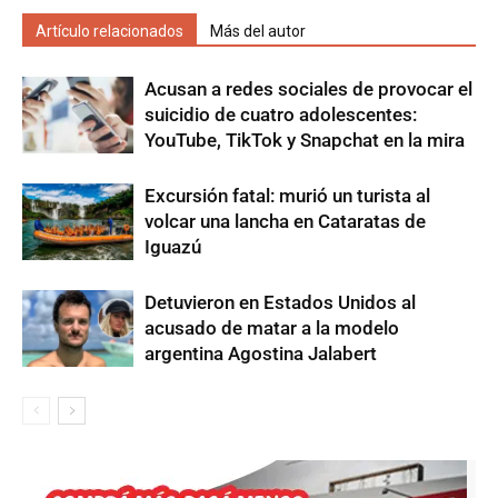
Artículo relacionados
Más del autor
Acusan a redes sociales de provocar el
suicidio de cuatro adolescentes:
YouTube, TikTok y Snapchat en la mira
Excursión fatal: murió un turista al
volcar una lancha en Cataratas de
Iguazú
Detuvieron en Estados Unidos al
acusado de matar a la modelo
argentina Agostina Jalabert