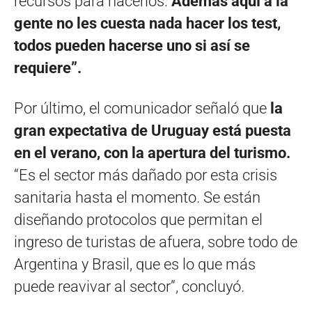
recursos para hacerlos.
Además aquí a la
gente no les cuesta nada hacer los test,
todos pueden hacerse uno si así se
requiere”.
Por último, el comunicador señaló que
la
gran expectativa de Uruguay está puesta
en el verano, con la apertura del turismo.
“Es el sector más dañado por esta crisis
sanitaria hasta el momento. Se están
diseñando protocolos que permitan el
ingreso de turistas de afuera, sobre todo de
Argentina y Brasil, que es lo que más
puede reavivar al sector”, concluyó.