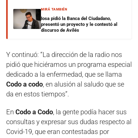
MIRÁ TAMBIÉN
Iosa pidió la Banca del Ciudadano,
presentó un proyecto y le contestó al
discurso de Avilés
Y continuó: “La dirección de la radio nos
pidió que hiciéramos un programa especial
dedicado a la enfermedad, que se llama
Codo a codo
, en alusión al saludo que se
da en estos tiempos”.
En
Codo a Codo
, la gente podía hacer sus
consultas y expresar sus dudas respecto al
Covid-19, que eran contestadas por