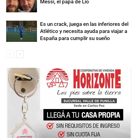
Messi, el papá de Lio
Es un crack, juega en las inferiores del
Atlético y necesita ayuda para viajar a
España para cumplir su sueño