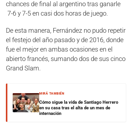
chances de final al argentino tras ganarle
7-6 y 7-5 en casi dos horas de juego.
De esta manera, Fernández no pudo repetir
el festejo del año pasado y de 2016, donde
fue el mejor en ambas ocasiones en el
abierto francés, sumando dos de sus cinco
Grand Slam.
MIRÁ TAMBIÉN
Cómo sigue la vida de Santiago Herrero
en su casa tras el alta de un mes de
internación