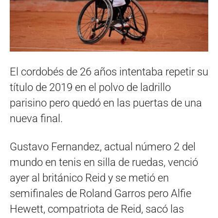
El cordobés de 26 años intentaba repetir su
título de 2019 en el polvo de ladrillo
parisino pero quedó en las puertas de una
nueva final.
Gustavo Fernandez, actual número 2 del
mundo en tenis en silla de ruedas, venció
ayer al británico Reid y se metió en
semifinales de Roland Garros pero Alfie
Hewett, compatriota de Reid, sacó las