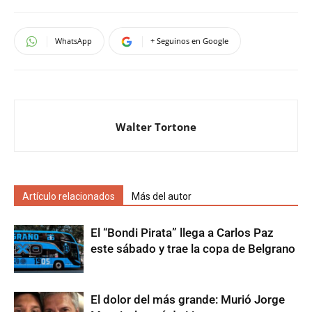
WhatsApp
+ Seguinos en Google
Walter Tortone
Artículo relacionados
Más del autor
El “Bondi Pirata” llega a Carlos Paz
este sábado y trae la copa de Belgrano
El dolor del más grande: Murió Jorge