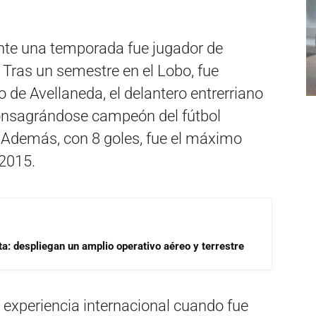
ante una temporada fue jugador de
Tras un semestre en el Lobo, fue
o de Avellaneda, el delantero entrerriano
onsagrándose campeón del fútbol
 Además, con 8 goles, fue el máximo
 2015.
a: despliegan un amplio operativo aéreo y terrestre
 experiencia internacional cuando fue