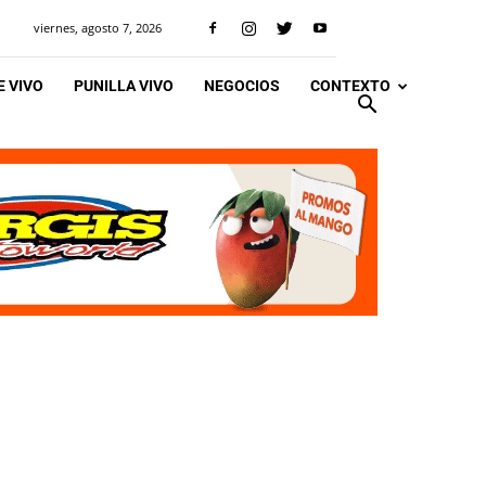
viernes, agosto 7, 2026
 VIVO
PUNILLA VIVO
NEGOCIOS
CONTEXTO