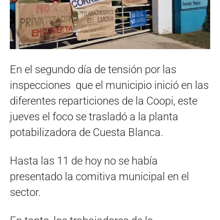
En el segundo día de tensión por las
inspecciones que el municipio inició en las
diferentes reparticiones de la Coopi, este
jueves el foco se trasladó a la planta
potabilizadora de Cuesta Blanca.
Hasta las 11 de hoy no se había
presentado la comitiva municipal en el
sector.