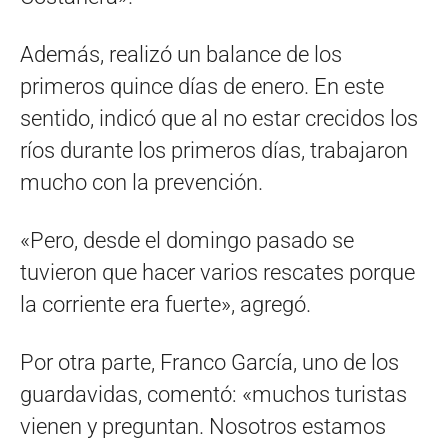
Además, realizó un balance de los
primeros quince días de enero. En este
sentido, indicó que al no estar crecidos los
ríos durante los primeros días, trabajaron
mucho con la prevención.
«Pero, desde el domingo pasado se
tuvieron que hacer varios rescates porque
la corriente era fuerte», agregó.
Por otra parte, Franco García, uno de los
guardavidas, comentó: «muchos turistas
vienen y preguntan. Nosotros estamos