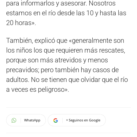
para informarlos y asesorar. Nosotros
estamos en el río desde las 10 y hasta las
20 horas».
También, explicó que «generalmente son
los niños los que requieren más rescates,
porque son más atrevidos y menos
precavidos; pero también hay casos de
adultos. No se tienen que olvidar que el río
a veces es peligroso».
WhatsApp
+ Seguinos en Google