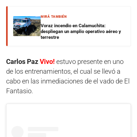
MIRÁ TAMBIÉN
Voraz incendio en Calamuchita:
despliegan un amplio operativo aéreo y
terrestre
Carlos Paz
Vivo!
estuvo presente en uno
de los entrenamientos, el cual se llevó a
cabo en las inmediaciones de el vado de El
Fantasio.