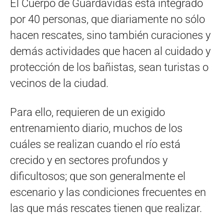
El Cuerpo de Guardavidas está integrado
por 40 personas, que diariamente no sólo
hacen rescates, sino también curaciones y
demás actividades que hacen al cuidado y
protección de los bañistas, sean turistas o
vecinos de la ciudad.
Para ello, requieren de un exigido
entrenamiento diario, muchos de los
cuáles se realizan cuando el río está
crecido y en sectores profundos y
dificultosos; que son generalmente el
escenario y las condiciones frecuentes en
las que más rescates tienen que realizar.