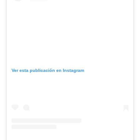
Ver esta publicación en Instagram