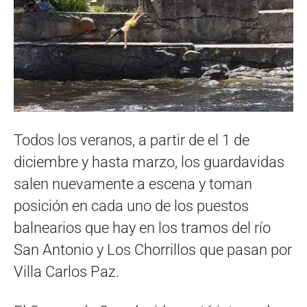
Todos los veranos, a partir de el 1 de
diciembre y hasta marzo, los guardavidas
salen nuevamente a escena y toman
posición en cada uno de los puestos
balnearios que hay en los tramos del río
San Antonio y Los Chorrillos que pasan por
Villa Carlos Paz.