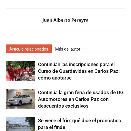
Juan Alberto Pereyra
Artículo relacionados
Más del autor
Continúan las inscripciones para el
Curso de Guardavidas en Carlos Paz:
cómo anotarse
Continúa la gran feria de usados de DG
Automotores en Carlos Paz con
descuentos exclusivos
Se viene el frío: qué dice el pronóstico
para el finde