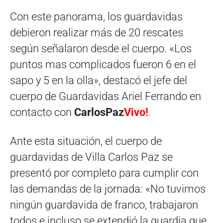
Con este panorama, los guardavidas
debieron realizar más de 20 rescates
según señalaron desde el cuerpo. «Los
puntos mas complicados fueron 6 en el
sapo y 5 en la olla», destacó el jefe del
cuerpo de Guardavidas Ariel Ferrando en
contacto con
CarlosPaz
Vivo!
.
Ante esta situación, el cuerpo de
guardavidas de Villa Carlos Paz se
presentó por completo para cumplir con
las demandas de la jornada: «No tuvimos
ningún guardavida de franco, trabajaron
todos e incluso se extendió la guardia que