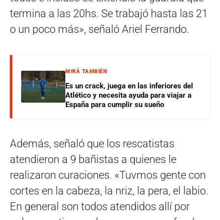
termina a las 20hs. Se trabajó hasta las 21
o un poco más», señaló Ariel Ferrando.
MIRÁ TAMBIÉN
Es un crack, juega en las inferiores del
Atlético y necesita ayuda para viajar a
España para cumplir su sueño
Además, señaló que los rescatistas
atendieron a 9 bañistas a quienes le
realizaron curaciones. «Tuvmos gente con
cortes en la cabeza, la nriz, la pera, el labio.
En general son todos atendidos allí por