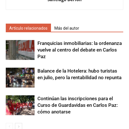
Artículo relacionados
Más del autor
Franquicias inmobiliarias: la ordenanza
vuelve al centro del debate en Carlos
Paz
Balance de la Hotelera: hubo turistas
en julio, pero la rentabilidad no repunta
Continúan las inscripciones para el
Curso de Guardavidas en Carlos Paz:
cómo anotarse