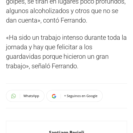
golpes, se tiran en lugares poco profundos,
algunos alcoholizados y otros que no se
dan cuenta», contó Ferrando.
«Ha sido un trabajo intenso durante toda la
jornada y hay que felicitar a los
guardavidas porque hicieron un gran
trabajo», señaló Ferrando.
WhatsApp
+ Seguinos en Google
Santiago Berioli