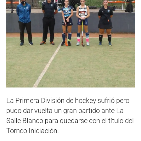
La Primera División de hockey sufrió pero
pudo dar vuelta un gran partido ante La
Salle Blanco para quedarse con el título del
Torneo Iniciación.