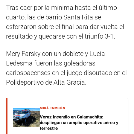
Tras caer por la mínima hasta el último
cuarto, las de barrio Santa Rita se
esforzaron sobre el final para dar vuelta el
resultado y quedarse con el triunfo 3-1.
Mery Farsky con un doblete y Lucía
Ledesma fueron las goleadoras
carlospacenses en el juego disoutado en el
Polideportivo de Alta Gracia.
MIRÁ TAMBIÉN
Voraz incendio en Calamuchita:
despliegan un amplio operativo aéreo y
terrestre