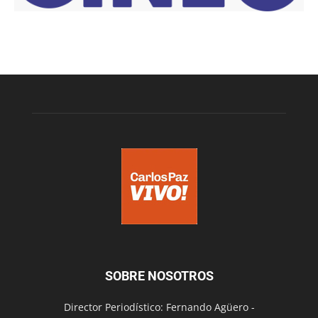
SOBRE NOSOTROS
Director Periodístico: Fernando Agüero -