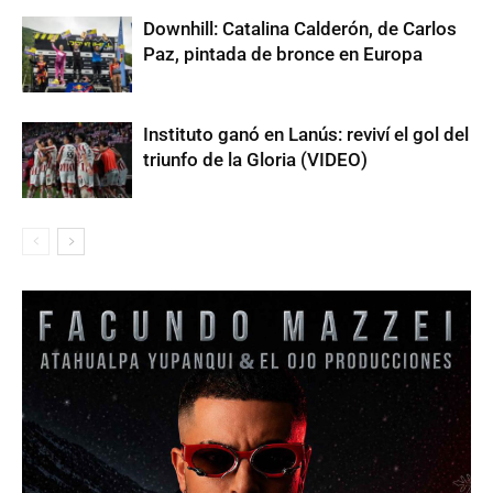
Downhill: Catalina Calderón, de Carlos
Paz, pintada de bronce en Europa
Instituto ganó en Lanús: reviví el gol del
triunfo de la Gloria (VIDEO)