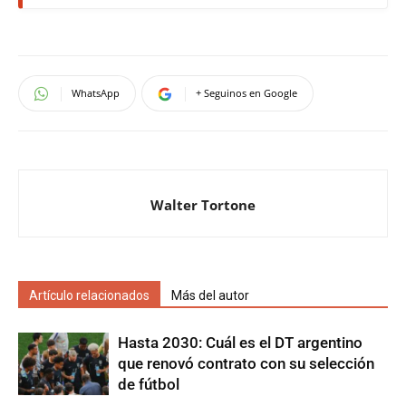
WhatsApp
+ Seguinos en Google
Walter Tortone
Artículo relacionados
Más del autor
Hasta 2030: Cuál es el DT argentino
que renovó contrato con su selección
de fútbol