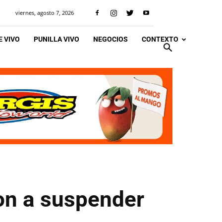
viernes, agosto 7, 2026
 VIVO
PUNILLA VIVO
NEGOCIOS
CONTEXTO
ron a suspender