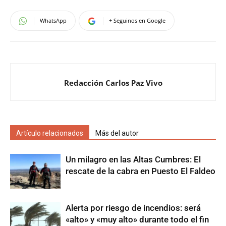
WhatsApp
+ Seguinos en Google
Redacción Carlos Paz Vivo
Artículo relacionados
Más del autor
Un milagro en las Altas Cumbres: El
rescate de la cabra en Puesto El Faldeo
Alerta por riesgo de incendios: será
«alto» y «muy alto» durante todo el fin