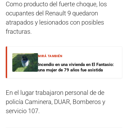
Como producto del fuerte choque, los
ocupantes del Renault 9 quedaron
atrapados y lesionados con posibles
fracturas.
MIRÁ TAMBIÉN
Incendio en una vivienda en El Fantasio:
una mujer de 79 años fue asistida
En el lugar trabajaron personal de de
policía Caminera, DUAR, Bomberos y
servicio 107.