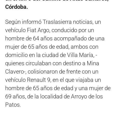
Córdoba.
Según informó Traslasierra noticias, un
vehículo Fiat Argo, conducido por un
hombre de 64 años acompañado de una
mujer de 65 años de edad, ambos con
domicilio en la ciudad de Villa María, -
quienes circulaban con destino a Mina
Clavero-, colisionaron de frente con un
vehículo Renault 9, en el que viajaba un
hombre de 65 años de edad y una mujer de
69 años, de la localidad de Arroyo de los
Patos.