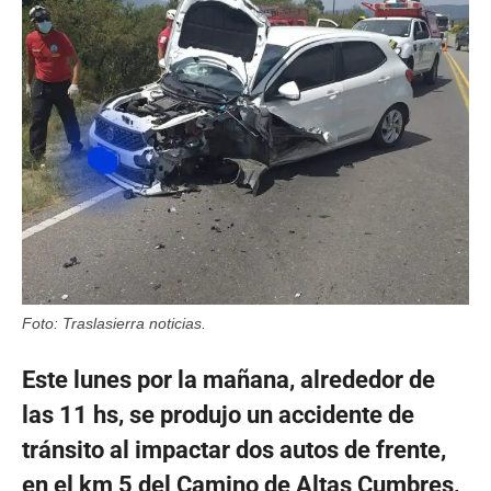
Foto: Traslasierra noticias.
Este lunes por la mañana, alrededor de
las 11 hs, se produjo un accidente de
tránsito al impactar dos autos de frente,
en el km 5 del Camino de Altas Cumbres,