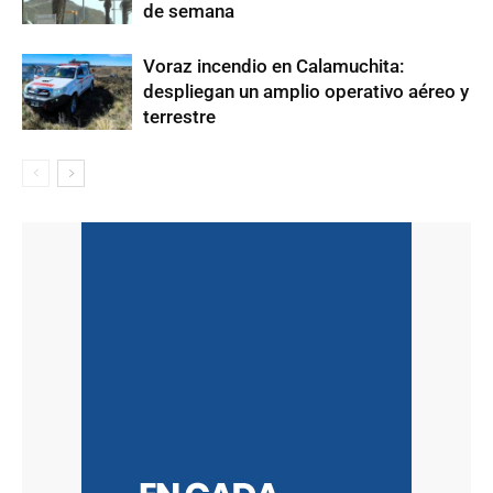
de semana
Voraz incendio en Calamuchita:
despliegan un amplio operativo aéreo y
terrestre