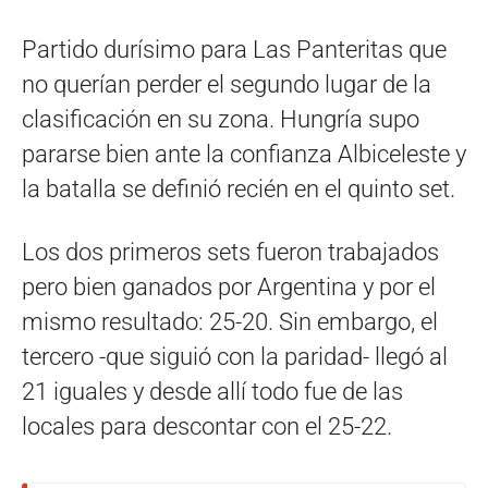
Partido durísimo para Las Panteritas que
no querían perder el segundo lugar de la
clasificación en su zona. Hungría supo
pararse bien ante la confianza Albiceleste y
la batalla se definió recién en el quinto set.
Los dos primeros sets fueron trabajados
pero bien ganados por Argentina y por el
mismo resultado: 25-20. Sin embargo, el
tercero -que siguió con la paridad- llegó al
21 iguales y desde allí todo fue de las
locales para descontar con el 25-22.