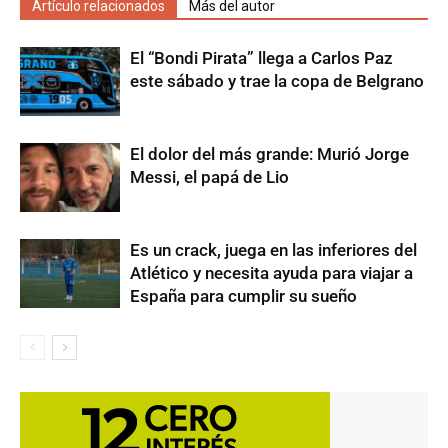
Artículo relacionados
Más del autor
El “Bondi Pirata” llega a Carlos Paz
este sábado y trae la copa de Belgrano
El dolor del más grande: Murió Jorge
Messi, el papá de Lio
Es un crack, juega en las inferiores del
Atlético y necesita ayuda para viajar a
España para cumplir su sueño