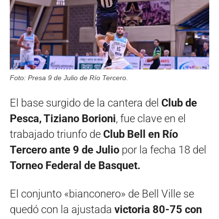
Foto: Presa 9 de Julio de Río Tercero.
El base surgido de la cantera del
Club de
Pesca, Tiziano Borioni
, fue clave en el
trabajado triunfo de
Club Bell en Río
Tercero ante 9 de Julio
por la fecha 18 del
Torneo Federal de Basquet.
El conjunto «bianconero» de Bell Ville se
quedó con la ajustada
victoria 80-75 con