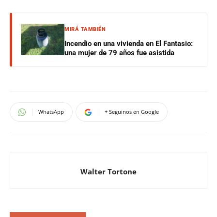
MIRÁ TAMBIÉN
Incendio en una vivienda en El Fantasio:
una mujer de 79 años fue asistida
WhatsApp
+ Seguinos en Google
Walter Tortone