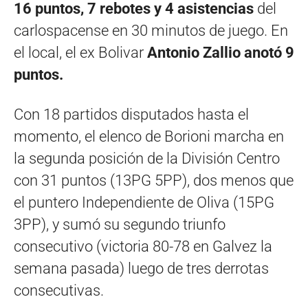
16 puntos, 7 rebotes y 4 asistencias
del
carlospacense en 30 minutos de juego. En
el local, el ex Bolivar
Antonio Zallio anotó 9
puntos.
Con 18 partidos disputados hasta el
momento, el elenco de Borioni marcha en
la segunda posición de la División Centro
con 31 puntos (13PG 5PP), dos menos que
el puntero Independiente de Oliva (15PG
3PP), y sumó su segundo triunfo
consecutivo (victoria 80-78 en Galvez la
semana pasada) luego de tres derrotas
consecutivas.