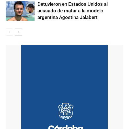
Detuvieron en Estados Unidos al
acusado de matar a la modelo
argentina Agostina Jalabert