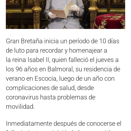
Gran Bretaña inicia un período de 10 días
de luto para recordar y homenajear a
la reina Isabel II, quien falleció el jueves a
los 96 años en Balmoral, su residencia de
verano en Escocia, luego de un año con
complicaciones de salud, desde
coronavirus hasta problemas de
movilidad.
Inmediatamente después de conocerse el