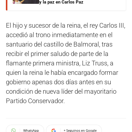
y la paz en Carlos Paz
El hijo y sucesor de la reina, el rey Carlos III,
accedió al trono inmediatamente en el
santuario del castillo de Balmoral, tras
recibir el primer saludo de parte de la
flamante primera ministra, Liz Truss, a
quien la reina le había encargado formar
gobierno apenas dos días antes en su
condición de nueva líder del mayoritario
Partido Conservador.
WhatsApp
+ Seguinos en Google