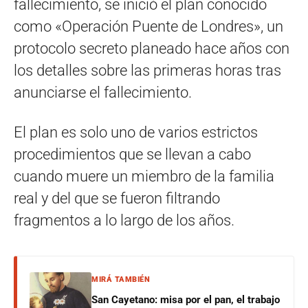
fallecimiento, se inició el plan conocido
como «Operación Puente de Londres», un
protocolo secreto planeado hace años con
los detalles sobre las primeras horas tras
anunciarse el fallecimiento.
El plan es solo uno de varios estrictos
procedimientos que se llevan a cabo
cuando muere un miembro de la familia
real y del que se fueron filtrando
fragmentos a lo largo de los años.
MIRÁ TAMBIÉN
San Cayetano: misa por el pan, el trabajo