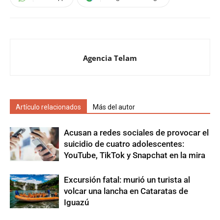
Agencia Telam
Artículo relacionados
Más del autor
Acusan a redes sociales de provocar el
suicidio de cuatro adolescentes:
YouTube, TikTok y Snapchat en la mira
Excursión fatal: murió un turista al
volcar una lancha en Cataratas de
Iguazú