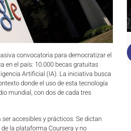
asiva convocatoria para democratizar el
a en el país: 10.000 becas gratuitas
gencia Artificial (IA). La iniciativa busca
contexto donde el uso de esta tecnología
dio mundial, con dos de cada tres
ser accesibles y prácticos. Se dictan
 de la plataforma Coursera y no