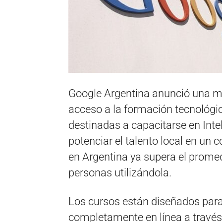
Google Argentina anunció una m
acceso a la formación tecnológic
destinadas a capacitarse en Inteli
potenciar el talento local en un 
en Argentina ya supera el prome
personas utilizándola.
Los cursos están diseñados para 
completamente en línea a través