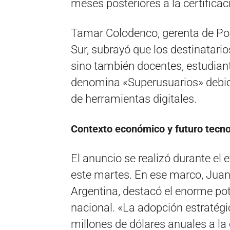
meses posteriores a la certificac
Tamar Colodenco, gerenta de Pol
Sur, subrayó que los destinatario
sino también docentes, estudian
denomina «Superusuarios» debido
de herramientas digitales.
Contexto económico y futuro tecno
El anuncio se realizó durante el
este martes. En ese marco, Juan 
Argentina, destacó el enorme pot
nacional. «La adopción estratégi
millones de dólares anuales a la