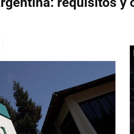
 Argentina: requisitos y