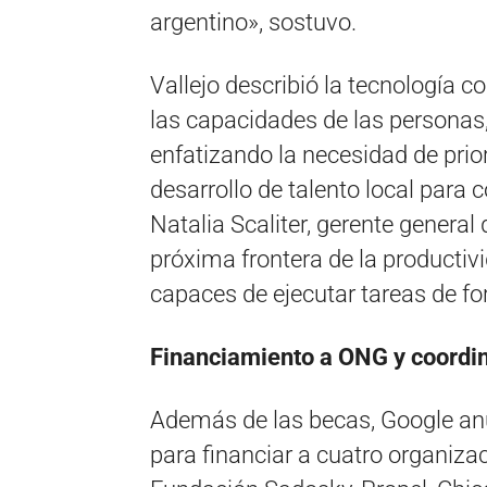
argentino», sostuvo.
Vallejo describió la tecnología 
las capacidades de las personas,
enfatizando la necesidad de priori
desarrollo de talento local para c
Natalia Scaliter, gerente general
próxima frontera de la producti
capaces de ejecutar tareas de f
Financiamiento a ONG y coordin
Además de las becas, Google anu
para financiar a cuatro organizac