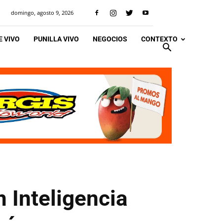
domingo, agosto 9, 2026
 VIVO
PUNILLA VIVO
NEGOCIOS
CONTEXTO
 Inteligencia