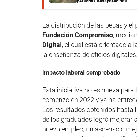
personas desaparecidas
La distribución de las becas y el
Fundación Compromiso
, media
Digital
, el cual está orientado a
la enseñanza de oficios digitales
Impacto laboral comprobado
Esta iniciativa no es nueva para
comenzó en 2022 y ya ha entreg
Los resultados obtenidos hasta l
de los graduados logró mejorar 
nuevo empleo, un ascenso o mejo