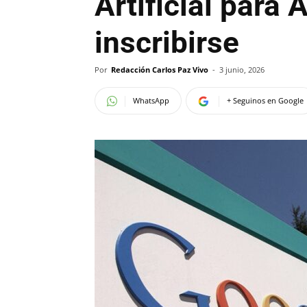
Artificial para
inscribirse
Por
Redacción Carlos Paz Vivo
-
3 junio, 2026
WhatsApp
+ Seguinos en Google