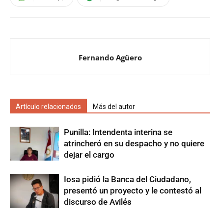
Fernando Agüero
Artículo relacionados
Más del autor
Punilla: Intendenta interina se
atrincheró en su despacho y no quiere
dejar el cargo
Iosa pidió la Banca del Ciudadano,
presentó un proyecto y le contestó al
discurso de Avilés