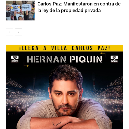
Carlos Paz: Manifestaron en contra de
la ley de la propiedad privada