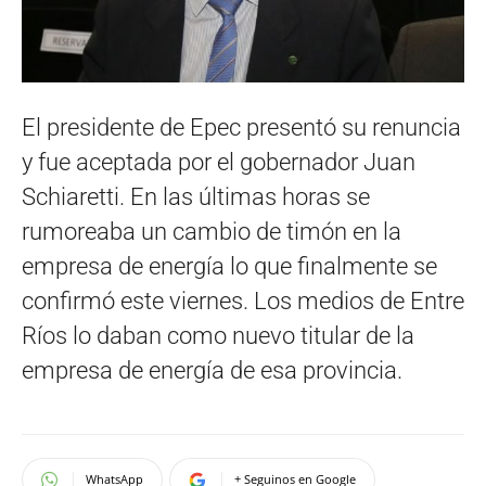
El presidente de Epec presentó su renuncia
y fue aceptada por el gobernador Juan
Schiaretti. En las últimas horas se
rumoreaba un cambio de timón en la
empresa de energía lo que finalmente se
confirmó este viernes. Los medios de Entre
Ríos lo daban como nuevo titular de la
empresa de energía de esa provincia.
WhatsApp
+ Seguinos en Google