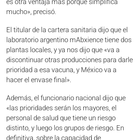
es otra ventaja más porque simplifica
mucho», precisó.
El titular de la cartera sanitaria dijo que el
laboratorio argentino mAbxience tiene dos
plantas locales, y ya nos dijo que «va a
discontinuar otras producciones para darle
prioridad a esa vacuna, y México va a
hacer el envase final».
Además, el funcionario nacional dijo que
«las prioridades serán los mayores, el
personal de salud que tiene un riesgo
distinto, y luego los grupos de riesgo. En
definitiva, sobre la capacidad de