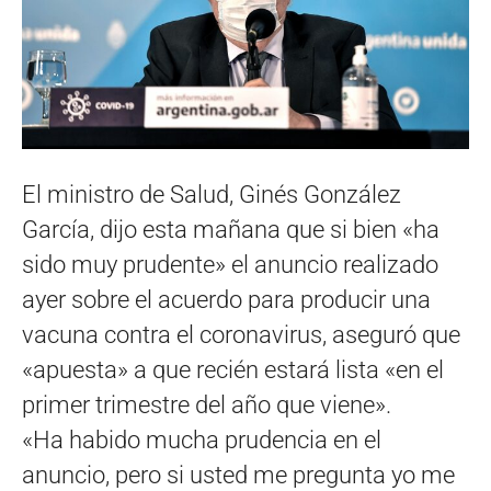
El ministro de Salud, Ginés González
García, dijo esta mañana que si bien «ha
sido muy prudente» el anuncio realizado
ayer sobre el acuerdo para producir una
vacuna contra el coronavirus, aseguró que
«apuesta» a que recién estará lista «en el
primer trimestre del año que viene».
«Ha habido mucha prudencia en el
anuncio, pero si usted me pregunta yo me