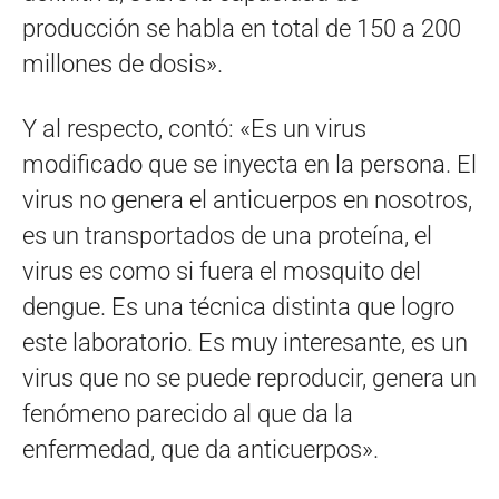
producción se habla en total de 150 a 200
millones de dosis».
Y al respecto, contó: «Es un virus
modificado que se inyecta en la persona. El
virus no genera el anticuerpos en nosotros,
es un transportados de una proteína, el
virus es como si fuera el mosquito del
dengue. Es una técnica distinta que logro
este laboratorio. Es muy interesante, es un
virus que no se puede reproducir, genera un
fenómeno parecido al que da la
enfermedad, que da anticuerpos».