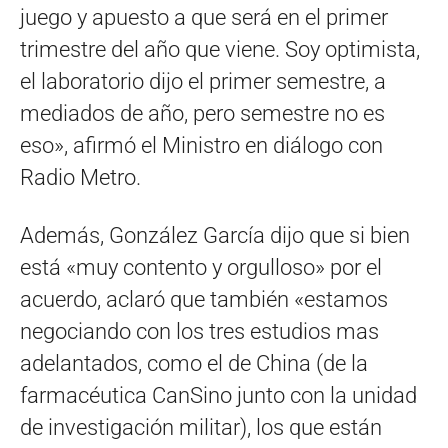
juego y apuesto a que será en el primer
trimestre del año que viene. Soy optimista,
el laboratorio dijo el primer semestre, a
mediados de año, pero semestre no es
eso», afirmó el Ministro en diálogo con
Radio Metro.
Además, González García dijo que si bien
está «muy contento y orgulloso» por el
acuerdo, aclaró que también «estamos
negociando con los tres estudios mas
adelantados, como el de China (de la
farmacéutica CanSino junto con la unidad
de investigación militar), los que están