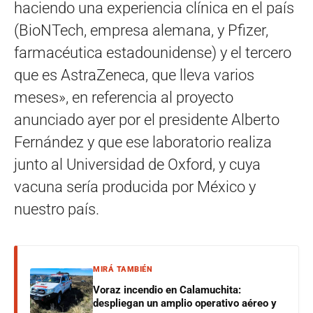
haciendo una experiencia clínica en el país
(BioNTech, empresa alemana, y Pfizer,
farmacéutica estadounidense) y el tercero
que es AstraZeneca, que lleva varios
meses», en referencia al proyecto
anunciado ayer por el presidente Alberto
Fernández y que ese laboratorio realiza
junto al Universidad de Oxford, y cuya
vacuna sería producida por México y
nuestro país.
MIRÁ TAMBIÉN
Voraz incendio en Calamuchita:
despliegan un amplio operativo aéreo y