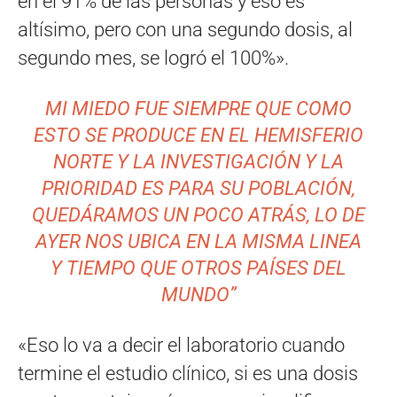
en el 91% de las personas y eso es
altísimo, pero con una segundo dosis, al
segundo mes, se logró el 100%».
MI MIEDO FUE SIEMPRE QUE COMO
ESTO SE PRODUCE EN EL HEMISFERIO
NORTE Y LA INVESTIGACIÓN Y LA
PRIORIDAD ES PARA SU POBLACIÓN,
QUEDÁRAMOS UN POCO ATRÁS, LO DE
AYER NOS UBICA EN LA MISMA LINEA
Y TIEMPO QUE OTROS PAÍSES DEL
MUNDO
”
«Eso lo va a decir el laboratorio cuando
termine el estudio clínico, si es una dosis