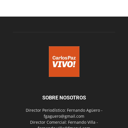
SOBRE NOSOTROS
Director Periodístico: Fernando Agüero -
fgaguero@gmail.com
Director Comercial: Fernando Villa -