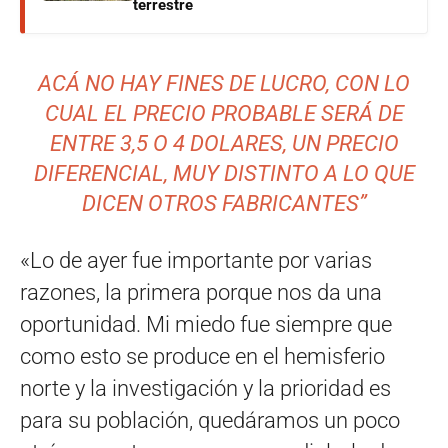
terrestre
ACÁ NO HAY FINES DE LUCRO, CON LO
CUAL EL PRECIO PROBABLE SERÁ DE
ENTRE 3,5 O 4 DOLARES, UN PRECIO
DIFERENCIAL, MUY DISTINTO A LO QUE
DICEN OTROS FABRICANTES
”
«Lo de ayer fue importante por varias
razones, la primera porque nos da una
oportunidad. Mi miedo fue siempre que
como esto se produce en el hemisferio
norte y la investigación y la prioridad es
para su población, quedáramos un poco