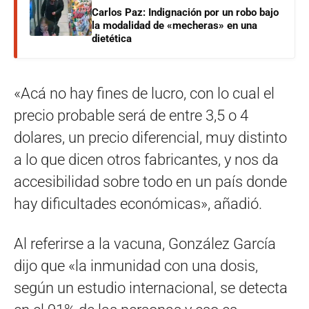
Carlos Paz: Indignación por un robo bajo
la modalidad de «mecheras» en una
dietética
«Acá no hay fines de lucro, con lo cual el
precio probable será de entre 3,5 o 4
dolares, un precio diferencial, muy distinto
a lo que dicen otros fabricantes, y nos da
accesibilidad sobre todo en un país donde
hay dificultades económicas», añadió.
Al referirse a la vacuna, González García
dijo que «la inmunidad con una dosis,
según un estudio internacional, se detecta