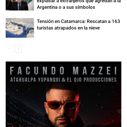
expulsar a extranjeros que agredan a la
Argentina o a sus símbolos
Tensión en Catamarca: Rescatan a 163
turistas atrapados en la nieve