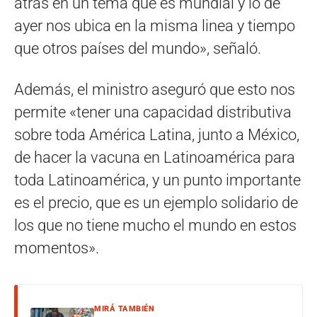
atrás en un tema que es mundial y lo de
ayer nos ubica en la misma linea y tiempo
que otros países del mundo», señaló.
Además, el ministro aseguró que esto nos
permite «tener una capacidad distributiva
sobre toda América Latina, junto a México,
de hacer la vacuna en Latinoamérica para
toda Latinoamérica, y un punto importante
es el precio, que es un ejemplo solidario de
los que no tiene mucho el mundo en estos
momentos».
MIRÁ TAMBIÉN