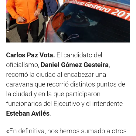
Carlos Paz Vota.
El candidato del
oficialismo,
Daniel Gómez Gesteira
,
recorrió la ciudad al encabezar una
caravana que recorrió distintos puntos de
la ciudad y en la que participaron
funcionarios del Ejecutivo y el intendente
Esteban Avilés
.
«En definitiva, nos hemos sumado a otros