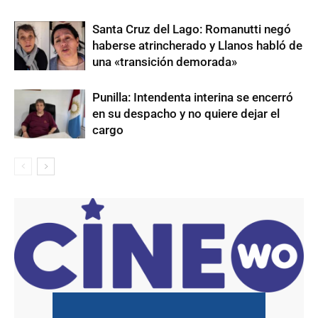
Santa Cruz del Lago: Romanutti negó
haberse atrincherado y Llanos habló de
una «transición demorada»
Punilla: Intendenta interina se encerró
en su despacho y no quiere dejar el
cargo