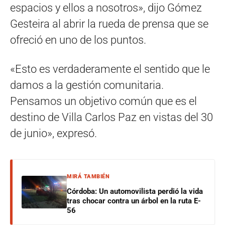
espacios y ellos a nosotros», dijo Gómez
Gesteira al abrir la rueda de prensa que se
ofreció en uno de los puntos.
«Esto es verdaderamente el sentido que le
damos a la gestión comunitaria.
Pensamos un objetivo común que es el
destino de Villa Carlos Paz en vistas del 30
de junio», expresó.
MIRÁ TAMBIÉN
Córdoba: Un automovilista perdió la vida
tras chocar contra un árbol en la ruta E-
56