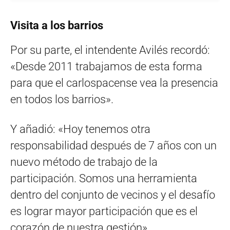
Visita a los barrios
Por su parte, el intendente Avilés recordó:
«Desde 2011 trabajamos de esta forma
para que el carlospacense vea la presencia
en todos los barrios».
Y añadió: «Hoy tenemos otra
responsabilidad después de 7 años con un
nuevo método de trabajo de la
participación. Somos una herramienta
dentro del conjunto de vecinos y el desafío
es lograr mayor participación que es el
corazón de nuestra gestión».