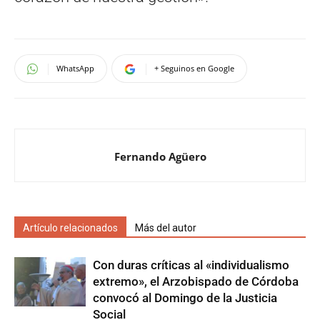
WhatsApp
+ Seguinos en Google
Fernando Agüero
Artículo relacionados
Más del autor
Con duras críticas al «individualismo
extremo», el Arzobispado de Córdoba
convocó al Domingo de la Justicia
Social