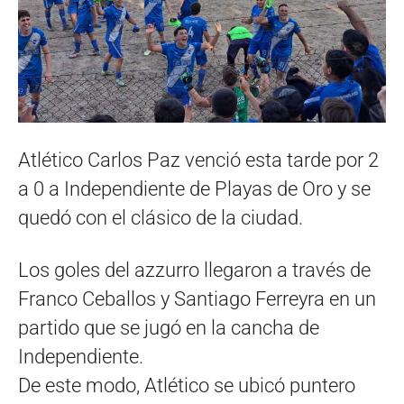
Atlético Carlos Paz venció esta tarde por 2
a 0 a Independiente de Playas de Oro y se
quedó con el clásico de la ciudad.
Los goles del azzurro llegaron a través de
Franco Ceballos y Santiago Ferreyra en un
partido que se jugó en la cancha de
Independiente.
De este modo, Atlético se ubicó puntero