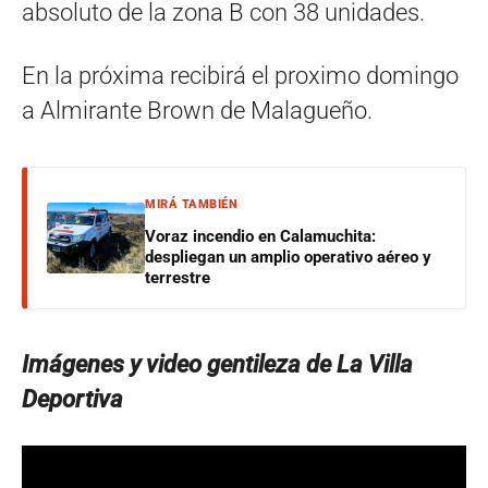
absoluto de la zona B con 38 unidades.
En la próxima recibirá el proximo domingo
a Almirante Brown de Malagueño.
MIRÁ TAMBIÉN
Voraz incendio en Calamuchita:
despliegan un amplio operativo aéreo y
terrestre
Imágenes y video gentileza de La Villa
Deportiva