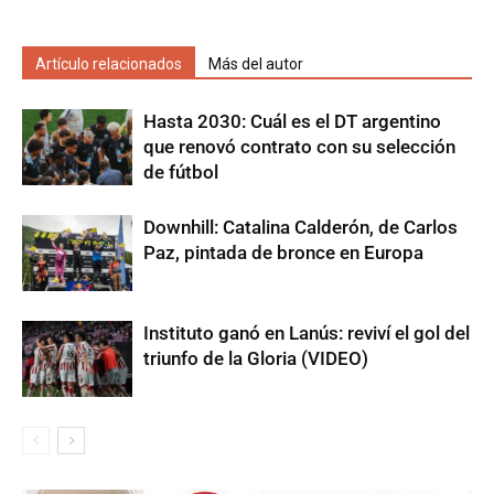
Artículo relacionados
Más del autor
Hasta 2030: Cuál es el DT argentino
que renovó contrato con su selección
de fútbol
Downhill: Catalina Calderón, de Carlos
Paz, pintada de bronce en Europa
Instituto ganó en Lanús: reviví el gol del
triunfo de la Gloria (VIDEO)