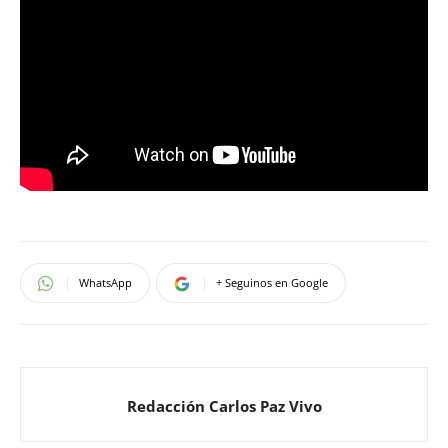
WhatsApp
+ Seguinos en Google
Redacción Carlos Paz Vivo