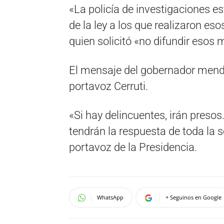
«La policía de investigaciones e
de la ley a los que realizaron es
quien solicitó «no difundir esos
El mensaje del gobernador mendo
portavoz Cerruti.
«Si hay delincuentes, irán presos.
tendrán la respuesta de toda la s
portavoz de la Presidencia.
WhatsApp
+ Seguinos en Google