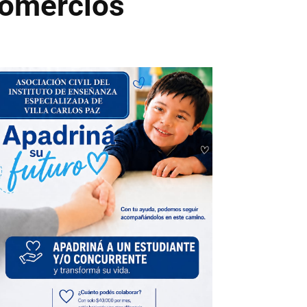
comercios