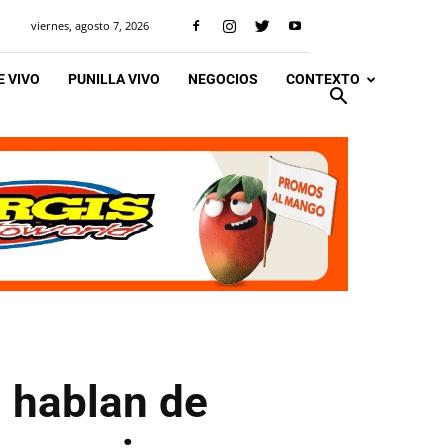
viernes, agosto 7, 2026
 VIVO
PUNILLA VIVO
NEGOCIOS
CONTEXTO
 hablan de