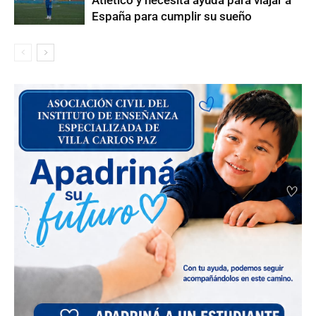
Atlético y necesita ayuda para viajar a
España para cumplir su sueño