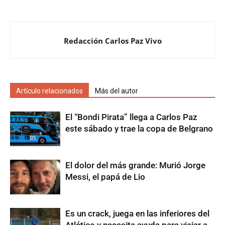
Redacción Carlos Paz Vivo
Artículo relacionados
Más del autor
El “Bondi Pirata” llega a Carlos Paz
este sábado y trae la copa de Belgrano
El dolor del más grande: Murió Jorge
Messi, el papá de Lio
Es un crack, juega en las inferiores del