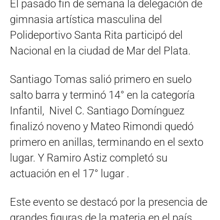
El pasado fin de semana la delegación de
gimnasia artística masculina del
Polideportivo Santa Rita participó del
Nacional en la ciudad de Mar del Plata.
Santiago Tomas salió primero en suelo
salto barra y terminó 14° en la categoría
Infantil, Nivel C. Santiago Domínguez
finalizó noveno y Mateo Rimondi quedó
primero en anillas, terminando en el sexto
lugar. Y Ramiro Astiz completó su
actuación en el 17° lugar .
Este evento se destacó por la presencia de
grandes figuras de la materia en el país,