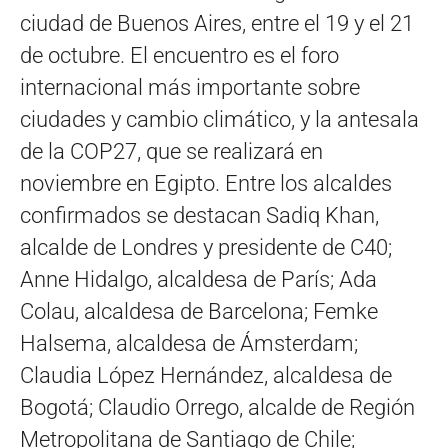
ciudad de Buenos Aires, entre el 19 y el 21
de octubre. El encuentro es el foro
internacional más importante sobre
ciudades y cambio climático, y la antesala
de la COP27, que se realizará en
noviembre en Egipto. Entre los alcaldes
confirmados se destacan Sadiq Khan,
alcalde de Londres y presidente de C40;
Anne Hidalgo, alcaldesa de París; Ada
Colau, alcaldesa de Barcelona; Femke
Halsema, alcaldesa de Ámsterdam;
Claudia López Hernández, alcaldesa de
Bogotá; Claudio Orrego, alcalde de Región
Metropolitana de Santiago de Chile;