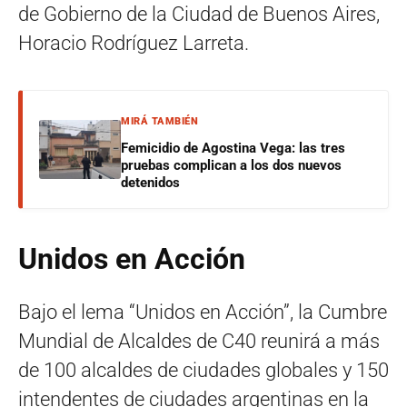
de Gobierno de la Ciudad de Buenos Aires,
Horacio Rodríguez Larreta.
MIRÁ TAMBIÉN
Femicidio de Agostina Vega: las tres
pruebas complican a los dos nuevos
detenidos
Unidos en Acción
Bajo el lema “Unidos en Acción”, la Cumbre
Mundial de Alcaldes de C40 reunirá a más
de 100 alcaldes de ciudades globales y 150
intendentes de ciudades argentinas en la