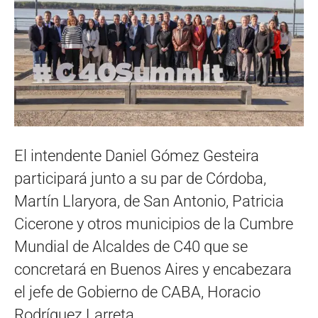
El intendente Daniel Gómez Gesteira
participará junto a su par de Córdoba,
Martín Llaryora, de San Antonio, Patricia
Cicerone y otros municipios de la Cumbre
Mundial de Alcaldes de C40 que se
concretará en Buenos Aires y encabezara
el jefe de Gobierno de CABA, Horacio
Rodríguez Larreta.