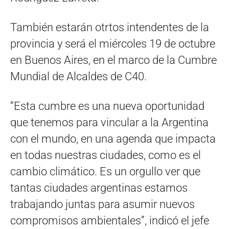
También estarán otrtos intendentes de la
provincia y será el miércoles 19 de octubre
en Buenos Aires, en el marco de la Cumbre
Mundial de Alcaldes de C40.
“Esta cumbre es una nueva oportunidad
que tenemos para vincular a la Argentina
con el mundo, en una agenda que impacta
en todas nuestras ciudades, como es el
cambio climático. Es un orgullo ver que
tantas ciudades argentinas estamos
trabajando juntas para asumir nuevos
compromisos ambientales”, indicó el jefe