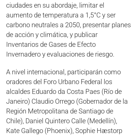
ciudades en su abordaje, limitar el
aumento de temperatura a 1,5°C y ser
carbono neutrales a 2050, presentar planes
de acción y climática, y publicar
Inventarios de Gases de Efecto
Invernadero y evaluaciones de riesgo.
A nivel internacional, participarán como
oradores del Foro Urbano Federal los
alcaldes Eduardo da Costa Paes (Río de
Janeiro) Claudio Orrego (Gobernador de la
Región Metropolitana de Santiago de
Chile), Daniel Quintero Calle (Medellín),
Kate Gallego (Phoenix), Sophie Hæstorp