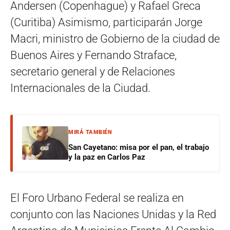
Andersen (Copenhague) y Rafael Greca
(Curitiba) Asimismo, participarán Jorge
Macri, ministro de Gobierno de la ciudad de
Buenos Aires y Fernando Straface,
secretario general y de Relaciones
Internacionales de la Ciudad.
MIRÁ TAMBIÉN
San Cayetano: misa por el pan, el trabajo
y la paz en Carlos Paz
El Foro Urbano Federal se realiza en
conjunto con las Naciones Unidas y la Red