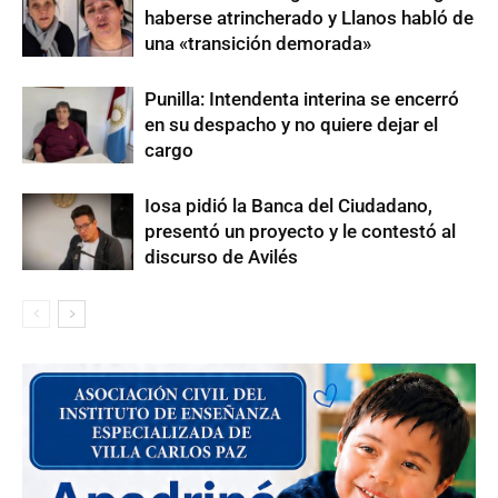
haberse atrincherado y Llanos habló de
una «transición demorada»
Punilla: Intendenta interina se encerró
en su despacho y no quiere dejar el
cargo
Iosa pidió la Banca del Ciudadano,
presentó un proyecto y le contestó al
discurso de Avilés