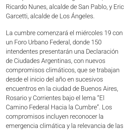
Ricardo Nunes, alcalde de San Pablo, y Eric
Garcetti, alcalde de Los Ángeles.
La cumbre comenzará el miércoles 19 con
un Foro Urbano Federal, donde 150
intendentes presentarán una Declaración
de Ciudades Argentinas, con nuevos
compromisos climáticos, que se trabajan
desde el inicio del año en sucesivos
encuentros en la ciudad de Buenos Aires,
Rosario y Corrientes bajo el lema “El
Camino Federal Hacia la Cumbre”. Los
compromisos incluyen reconocer la
emergencia climática y la relevancia de las