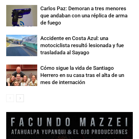
Carlos Paz: Demoran a tres menores
que andaban con una réplica de arma
de fuego
Accidente en Costa Azul: una
motociclista resultó lesionada y fue
trasladada al Sayago
Cómo sigue la vida de Santiago
Herrero en su casa tras el alta de un
mes de internación