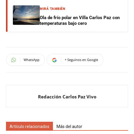
MIRÁ TAMBIÉN
Ola de frío polar en Villa Carlos Paz con
temperaturas bajo cero
WhatsApp
+ Seguinos en Google
Redacción Carlos Paz Vivo
Artículo relacionados
Más del autor