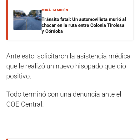
MIRÁ TAMBIÉN
Tránsito fatal: Un automovilista murió al
chocar en la ruta entre Colonia Tirolesa
y Córdoba
Ante esto, solicitaron la asistencia médica
que le realizó un nuevo hisopado que dio
positivo.
Todo terminó con una denuncia ante el
COE Central.