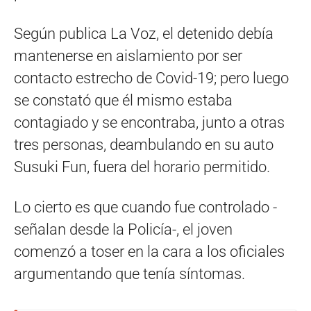
Según publica La Voz, el detenido debía
mantenerse en aislamiento por ser
contacto estrecho de Covid-19; pero luego
se constató que él mismo estaba
contagiado y se encontraba, junto a otras
tres personas, deambulando en su auto
Susuki Fun, fuera del horario permitido.
Lo cierto es que cuando fue controlado -
señalan desde la Policía-, el joven
comenzó a toser en la cara a los oficiales
argumentando que tenía síntomas.