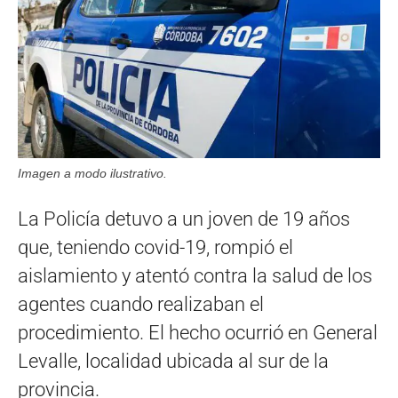
Imagen a modo ilustrativo.
La Policía detuvo a un joven de 19 años
que, teniendo covid-19, rompió el
aislamiento y atentó contra la salud de los
agentes cuando realizaban el
procedimiento. El hecho ocurrió en General
Levalle, localidad ubicada al sur de la
provincia.