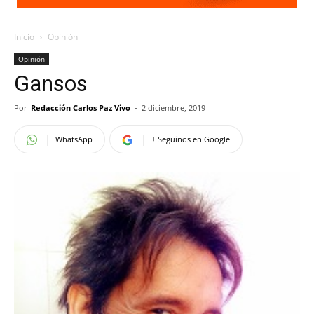
Inicio
Opinión
Opinión
Gansos
Por
Redacción Carlos Paz Vivo
-
2 diciembre, 2019
WhatsApp
+ Seguinos en Google