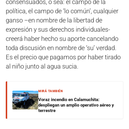
consensuados, o sea: el campo de la
política, el campo de ‘lo común’, cualquier
ganso –en nombre de la libertad de
expresión y sus derechos individuales-
creerá haber hecho su aporte cancelando
toda discusión en nombre de ‘su’ verdad.
Es el precio que pagamos por haber tirado
al niño junto al agua sucia.
MIRÁ TAMBIÉN
Voraz incendio en Calamuchita:
despliegan un amplio operativo aéreo y
terrestre