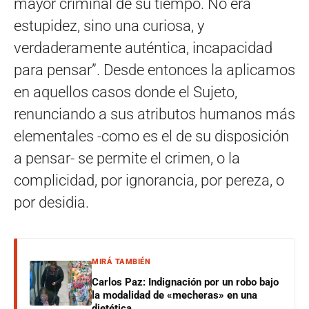
mayor criminal de su tiempo. No era
estupidez, sino una curiosa, y
verdaderamente auténtica, incapacidad
para pensar”. Desde entonces la aplicamos
en aquellos casos donde el Sujeto,
renunciando a sus atributos humanos más
elementales -como es el de su disposición
a pensar- se permite el crimen, o la
complicidad, por ignorancia, por pereza, o
por desidia.
MIRÁ TAMBIÉN
Carlos Paz: Indignación por un robo bajo
la modalidad de «mecheras» en una
dietética