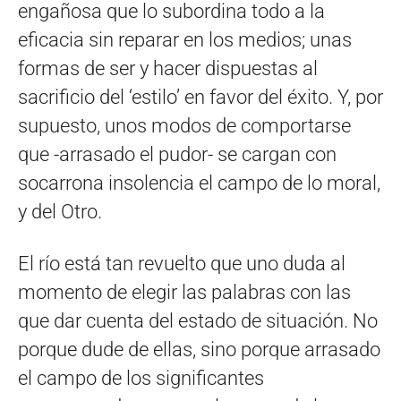
engañosa que lo subordina todo a la
eficacia sin reparar en los medios; unas
formas de ser y hacer dispuestas al
sacrificio del ‘estilo’ en favor del éxito. Y, por
supuesto, unos modos de comportarse
que -arrasado el pudor- se cargan con
socarrona insolencia el campo de lo moral,
y del Otro.
El río está tan revuelto que uno duda al
momento de elegir las palabras con las
que dar cuenta del estado de situación. No
porque dude de ellas, sino porque arrasado
el campo de los significantes