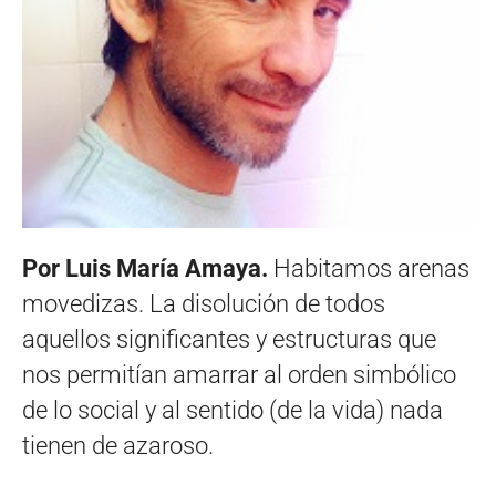
Por Luis María Amaya.
Habitamos arenas
movedizas. La disolución de todos
aquellos significantes y estructuras que
nos permitían amarrar al orden simbólico
de lo social y al sentido (de la vida) nada
tienen de azaroso.