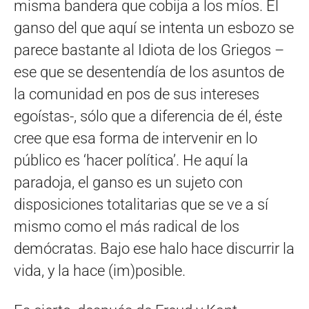
misma bandera que cobija a los míos. El
ganso del que aquí se intenta un esbozo se
parece bastante al Idiota de los Griegos –
ese que se desentendía de los asuntos de
la comunidad en pos de sus intereses
egoístas-, sólo que a diferencia de él, éste
cree que esa forma de intervenir en lo
público es ‘hacer política’. He aquí la
paradoja, el ganso es un sujeto con
disposiciones totalitarias que se ve a sí
mismo como el más radical de los
demócratas. Bajo ese halo hace discurrir la
vida, y la hace (im)posible.