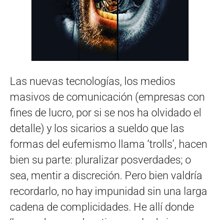
Las nuevas tecnologías, los medios
masivos de comunicación (empresas con
fines de lucro, por si se nos ha olvidado el
detalle) y los sicarios a sueldo que las
formas del eufemismo llama ‘trolls’, hacen
bien su parte: pluralizar posverdades; o
sea, mentir a discreción. Pero bien valdría
recordarlo, no hay impunidad sin una larga
cadena de complicidades. He allí donde