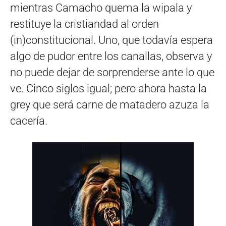
mientras Camacho quema la wipala y
restituye la cristiandad al orden
(in)constitucional. Uno, que todavía espera
algo de pudor entre los canallas, observa y
no puede dejar de sorprenderse ante lo que
ve. Cinco siglos igual; pero ahora hasta la
grey que será carne de matadero azuza la
cacería.