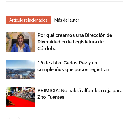
Artículo relacionados
Más del autor
Por qué creamos una Dirección de
Diversidad en la Legislatura de
Córdoba
16 de Julio: Carlos Paz y un
cumpleaños que pocos registran
PRIMICIA: No habrá alfombra roja para
Zito Fuentes