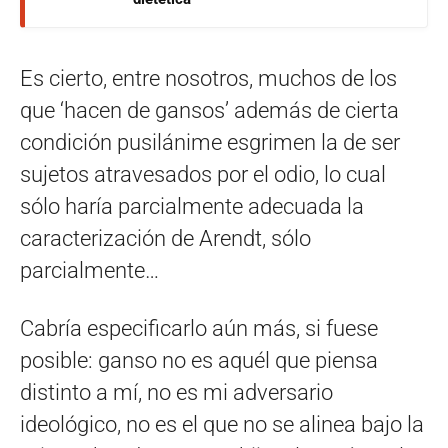
Es cierto, entre nosotros, muchos de los
que ‘hacen de gansos’ además de cierta
condición pusilánime esgrimen la de ser
sujetos atravesados por el odio, lo cual
sólo haría parcialmente adecuada la
caracterización de Arendt, sólo
parcialmente…
Cabría especificarlo aún más, si fuese
posible: ganso no es aquél que piensa
distinto a mí, no es mi adversario
ideológico, no es el que no se alinea bajo la