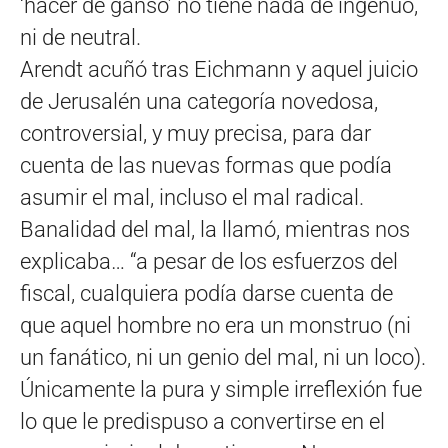
‘hacer de ganso’ no tiene nada de ingenuo,
ni de neutral.
Arendt acuñó tras Eichmann y aquel juicio
de Jerusalén una categoría novedosa,
controversial, y muy precisa, para dar
cuenta de las nuevas formas que podía
asumir el mal, incluso el mal radical.
Banalidad del mal, la llamó, mientras nos
explicaba… “a pesar de los esfuerzos del
fiscal, cualquiera podía darse cuenta de
que aquel hombre no era un monstruo (ni
un fanático, ni un genio del mal, ni un loco).
Únicamente la pura y simple irreflexión fue
lo que le predispuso a convertirse en el