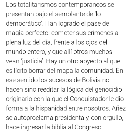
Los totalitarismos contemporáneos se
presentan bajo el semblante de ‘lo
democrático’. Han logrado el pase de
magia perfecto: cometer sus crímenes a
plena luz del día, frente a los ojos del
mundo entero, y que allí otros muchos
vean ‘justicia’. Hay un otro abyecto al que
es lícito borrar del mapa la comunidad. En
ese sentido los sucesos de Bolivia no
hacen sino reeditar la lógica del genocidio
originario con la que el Conquistador le dio
forma a la hispanidad entre nosotros. Añez
se autoproclama presidenta y, con orgullo,
hace ingresar la biblia al Congreso,