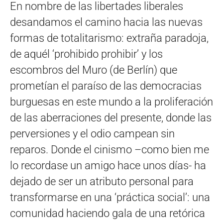
En nombre de las libertades liberales
desandamos el camino hacia las nuevas
formas de totalitarismo: extraña paradoja,
de aquél ‘prohibido prohibir’ y los
escombros del Muro (de Berlín) que
prometían el paraíso de las democracias
burguesas en este mundo a la proliferación
de las aberraciones del presente, donde las
perversiones y el odio campean sin
reparos. Donde el cinismo –como bien me
lo recordase un amigo hace unos días- ha
dejado de ser un atributo personal para
transformarse en una ‘práctica social’: una
comunidad haciendo gala de una retórica