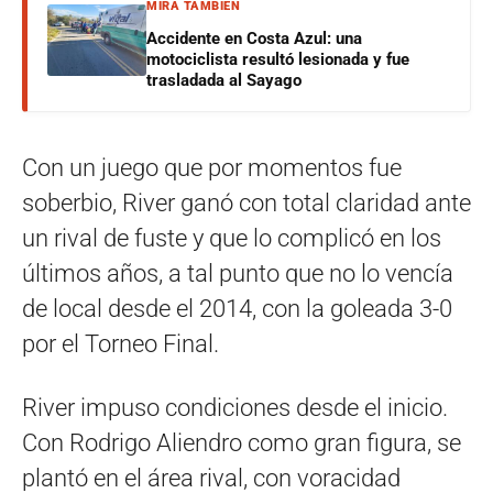
MIRÁ TAMBIÉN
Accidente en Costa Azul: una
motociclista resultó lesionada y fue
trasladada al Sayago
Con un juego que por momentos fue
soberbio, River ganó con total claridad ante
un rival de fuste y que lo complicó en los
últimos años, a tal punto que no lo vencía
de local desde el 2014, con la goleada 3-0
por el Torneo Final.
River impuso condiciones desde el inicio.
Con Rodrigo Aliendro como gran figura, se
plantó en el área rival, con voracidad