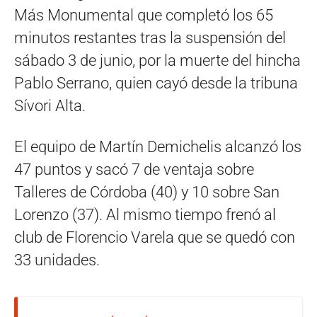
Más Monumental que completó los 65
minutos restantes tras la suspensión del
sábado 3 de junio, por la muerte del hincha
Pablo Serrano, quien cayó desde la tribuna
Sívori Alta.
El equipo de Martín Demichelis alcanzó los
47 puntos y sacó 7 de ventaja sobre
Talleres de Córdoba (40) y 10 sobre San
Lorenzo (37). Al mismo tiempo frenó al
club de Florencio Varela que se quedó con
33 unidades.