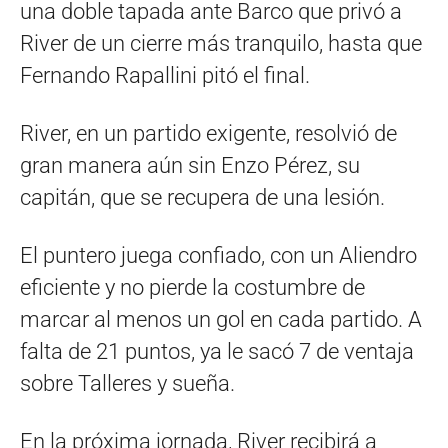
una doble tapada ante Barco que privó a
River de un cierre más tranquilo, hasta que
Fernando Rapallini pitó el final.
River, en un partido exigente, resolvió de
gran manera aún sin Enzo Pérez, su
capitán, que se recupera de una lesión.
El puntero juega confiado, con un Aliendro
eficiente y no pierde la costumbre de
marcar al menos un gol en cada partido. A
falta de 21 puntos, ya le sacó 7 de ventaja
sobre Talleres y sueña.
En la próxima jornada, River recibirá a