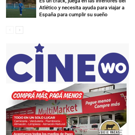
Es un crack, juega en las inferiores del
Atlético y necesita ayuda para viajar a
España para cumplir su sueño