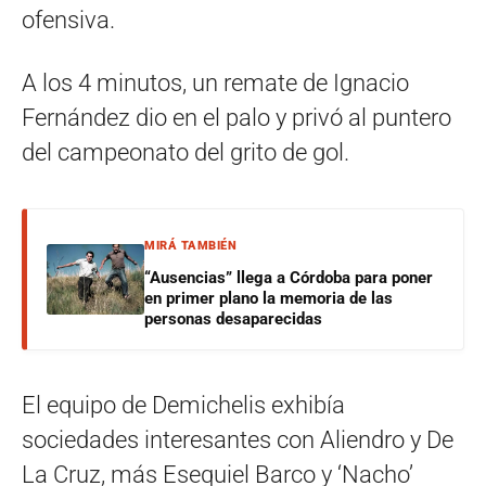
ofensiva.
A los 4 minutos, un remate de Ignacio
Fernández dio en el palo y privó al puntero
del campeonato del grito de gol.
MIRÁ TAMBIÉN
“Ausencias” llega a Córdoba para poner
en primer plano la memoria de las
personas desaparecidas
El equipo de Demichelis exhibía
sociedades interesantes con Aliendro y De
La Cruz, más Esequiel Barco y ‘Nacho’