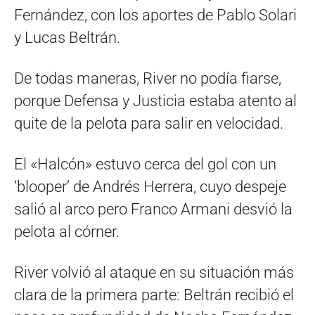
Fernández, con los aportes de Pablo Solari
y Lucas Beltrán.
De todas maneras, River no podía fiarse,
porque Defensa y Justicia estaba atento al
quite de la pelota para salir en velocidad.
El «Halcón» estuvo cerca del gol con un
‘blooper’ de Andrés Herrera, cuyo despeje
salió al arco pero Franco Armani desvió la
pelota al córner.
River volvió al ataque en su situación más
clara de la primera parte: Beltrán recibió el