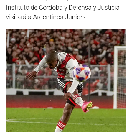
Instituto de Córdoba y Defensa y Justicia
visitará a Argentinos Juniors.