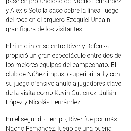
pase en profundidad de Nacho Fernández
y Alexis Soto la sacó sobre la línea, luego
del roce en el arquero Ezequiel Unsain,
gran figura de los visitantes.
El ritmo intenso entre River y Defensa
propició un gran espectáculo entre dos de
los mejores equipos del campeonato. El
club de Núñez impuso superioridad y con
su juego ofensivo anuló a jugadores clave
de la visita como Kevin Gutiérrez, Julián
López y Nicolás Fernández.
En el segundo tiempo, River fue por más.
Nacho Fernández, luego de una buena