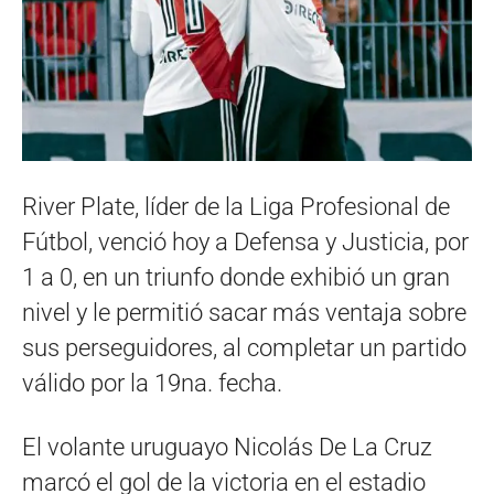
River Plate, líder de la Liga Profesional de
Fútbol, venció hoy a Defensa y Justicia, por
1 a 0, en un triunfo donde exhibió un gran
nivel y le permitió sacar más ventaja sobre
sus perseguidores, al completar un partido
válido por la 19na. fecha.
El volante uruguayo Nicolás De La Cruz
marcó el gol de la victoria en el estadio