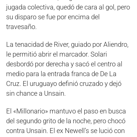
jugada colectiva, quedó de cara al gol, pero
su disparo se fue por encima del
travesaño.
La tenacidad de River, guiado por Aliendro,
le permitió abrir el marcador. Solari
desbordó por derecha y sacó el centro al
medio para la entrada franca de De La
Cruz. El uruguayo definió cruzado y dejó
sin chance a Unsain.
El «Millonario» mantuvo el paso en busca
del segundo grito de la noche, pero chocó
contra Unsain. El ex Newell’s se lució con