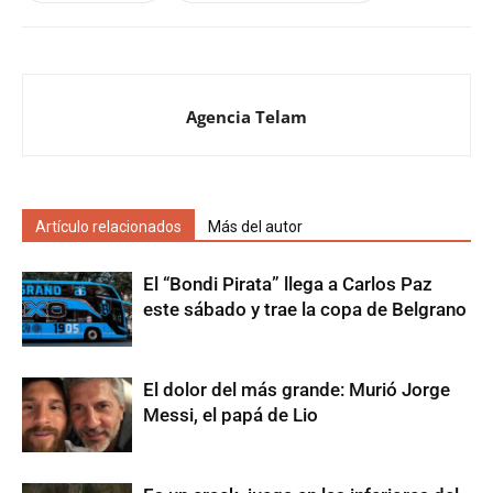
Agencia Telam
Artículo relacionados
Más del autor
El “Bondi Pirata” llega a Carlos Paz
este sábado y trae la copa de Belgrano
El dolor del más grande: Murió Jorge
Messi, el papá de Lio