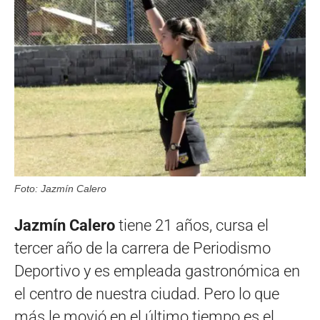
Foto: Jazmín Calero
Jazmín Calero
tiene 21 años, cursa el
tercer año de la carrera de Periodismo
Deportivo y es empleada gastronómica en
el centro de nuestra ciudad. Pero lo que
más le movió en el último tiempo es el