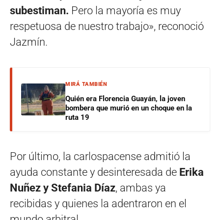
subestiman.
Pero la mayoría es muy
respetuosa de nuestro trabajo», reconoció
Jazmín.
MIRÁ TAMBIÉN
Quién era Florencia Guayán, la joven
bombera que murió en un choque en la
ruta 19
Por último, la carlospacense admitió la
ayuda constante y desinteresada de
Erika
Nuñez y Stefania Díaz
, ambas ya
recibidas y quienes la adentraron en el
mundo arbitral.