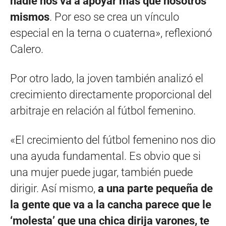
nadie nos va a apoyar más que nosotros
mismos
. Por eso se crea un vínculo
especial en la terna o cuaterna», reflexionó
Calero.
Por otro lado, la joven también analizó el
crecimiento directamente proporcional del
arbitraje en relación al fútbol femenino.
«El crecimiento del fútbol femenino nos dio
una ayuda fundamental. Es obvio que si
una mujer puede jugar, también puede
dirigir. Así mismo,
a una parte pequeña de
la gente que va a la cancha parece que le
‘molesta’ que una chica dirija varones, te