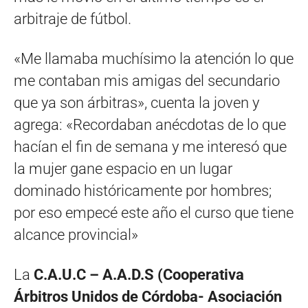
arbitraje de fútbol.
«Me llamaba muchísimo la atención lo que
me contaban mis amigas del secundario
que ya son árbitras», cuenta la joven y
agrega: «Recordaban anécdotas de lo que
hacían el fin de semana y me interesó que
la mujer gane espacio en un lugar
dominado históricamente por hombres;
por eso empecé este año el curso que tiene
alcance provincial»
La
C.A.U.C – A.A.D.S (Cooperativa
Árbitros Unidos de Córdoba- Asociación