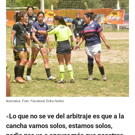
Ilustrativa. Foto: Facebook Erika Nuñez
«
Lo que no se ve del arbitraje es que a la
cancha vamos solos, estamos solos,