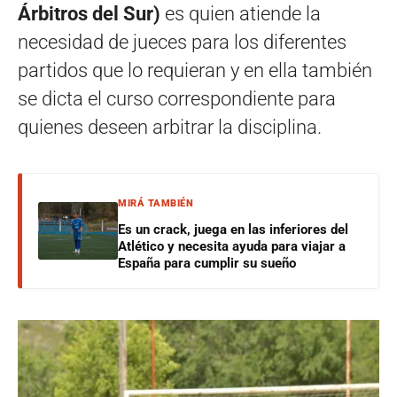
Árbitros del Sur)
es quien atiende la
necesidad de jueces para los diferentes
partidos que lo requieran y en ella también
se dicta el curso correspondiente para
quienes deseen arbitrar la disciplina.
MIRÁ TAMBIÉN
Es un crack, juega en las inferiores del
Atlético y necesita ayuda para viajar a
España para cumplir su sueño