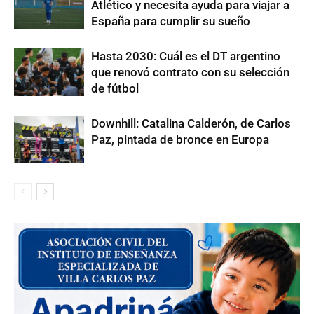
Atlético y necesita ayuda para viajar a
España para cumplir su sueño
Hasta 2030: Cuál es el DT argentino
que renovó contrato con su selección
de fútbol
Downhill: Catalina Calderón, de Carlos
Paz, pintada de bronce en Europa