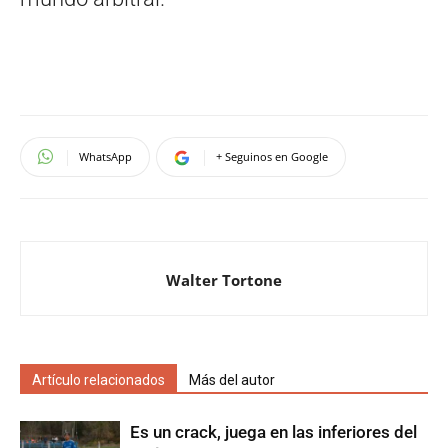
WhatsApp
+ Seguinos en Google
Walter Tortone
Artículo relacionados
Más del autor
Es un crack, juega en las inferiores del