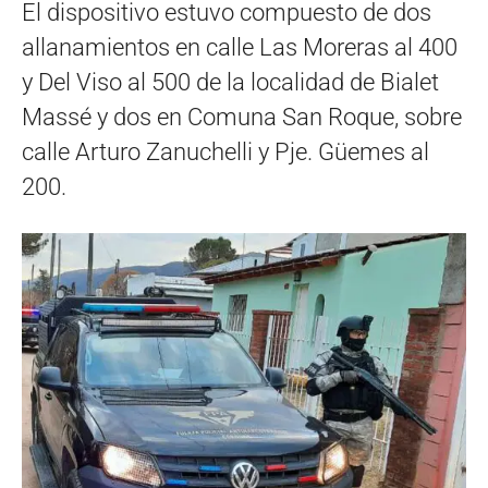
El dispositivo estuvo compuesto de dos
allanamientos en calle Las Moreras al 400
y Del Viso al 500 de la localidad de Bialet
Massé y dos en Comuna San Roque, sobre
calle Arturo Zanuchelli y Pje. Güemes al
200.