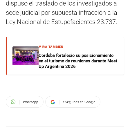
dispuso el traslado de los investigados a
sede judicial por supuesta infracción a la
Ley Nacional de Estupefacientes 23.737.
MIRÁ TAMBIÉN
Córdoba fortaleció su posicionamiento
en el turismo de reuniones durante Meet
Up Argentina 2026
WhatsApp
+ Seguinos en Google