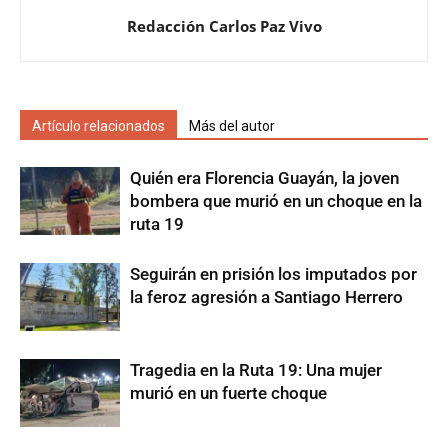
Redacción Carlos Paz Vivo
Artículo relacionados
Más del autor
Quién era Florencia Guayán, la joven
bombera que murió en un choque en la
ruta 19
Seguirán en prisión los imputados por
la feroz agresión a Santiago Herrero
Tragedia en la Ruta 19: Una mujer
murió en un fuerte choque