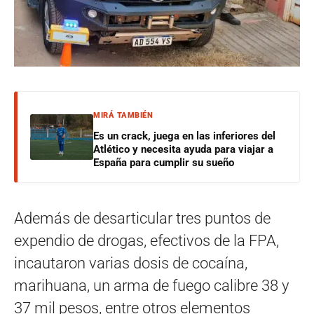
MIRÁ TAMBIÉN
Es un crack, juega en las inferiores del
Atlético y necesita ayuda para viajar a
España para cumplir su sueño
Además de desarticular tres puntos de
expendio de drogas, efectivos de la FPA,
incautaron varias dosis de cocaína,
marihuana, un arma de fuego calibre 38 y
37 mil pesos, entre otros elementos