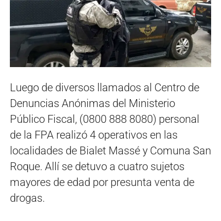
Luego de diversos llamados al Centro de
Denuncias Anónimas del Ministerio
Público Fiscal, (0800 888 8080) personal
de la FPA realizó 4 operativos en las
localidades de Bialet Massé y Comuna San
Roque. Allí se detuvo a cuatro sujetos
mayores de edad por presunta venta de
drogas.