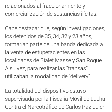
relacionados al fraccionamiento y
comercialización de sustancias ilícitas.
Cabe destacar que, según investigaciones,
los detenidos de 35, 34, 32 y 23 años,
formarían parte de una banda dedicada a
la venta de estupefacientes en las
localidades de Bialet Massé y San Roque.
A su vez, para realizar las “transas”
utilizaban la modalidad de “delivery”.
La totalidad del dispositivo estuvo
supervisada por la Fiscalía Móvil de Lucha
Contra el Narcotráfico de Carlos Paz quien