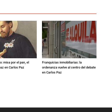
: misa por el pan, el
Franquicias inmobiliarias: la
 paz en Carlos Paz
ordenanza vuelve al centro del debate
en Carlos Paz