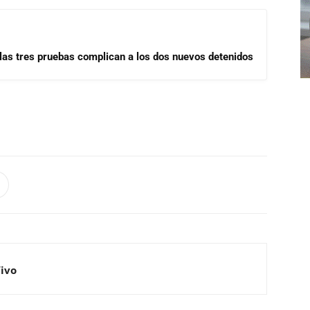
las tres pruebas complican a los dos nuevos detenidos
Vivo