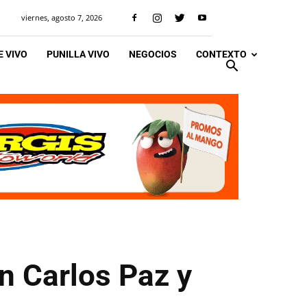
viernes, agosto 7, 2026
 VIVO
PUNILLA VIVO
NEGOCIOS
CONTEXTO
en Carlos Paz y