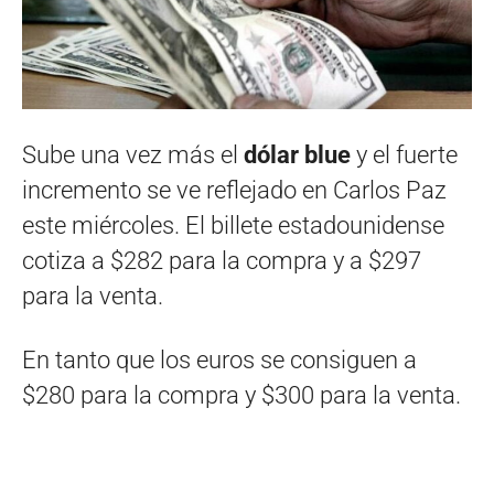
Sube una vez más el
dólar blue
y el fuerte
incremento se ve reflejado en Carlos Paz
este miércoles. El billete estadounidense
cotiza a $282 para la compra y a $297
para la venta.
En tanto que los euros se consiguen a
$280 para la compra y $300 para la venta.