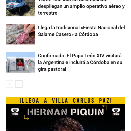
despliegan un amplio operativo aéreo y
terrestre
Llega la tradicional «Fiesta Nacional del
Salame Casero» a Córdoba
Confirmado: El Papa León XIV visitará
la Argentina e incluirá a Córdoba en su
gira pastoral