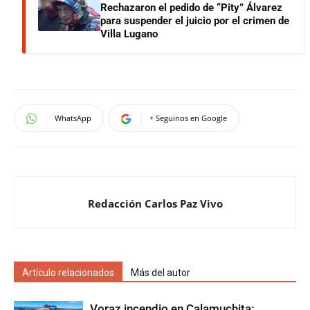
Rechazaron el pedido de “Pity” Álvarez
para suspender el juicio por el crimen de
Villa Lugano
WhatsApp
+ Seguinos en Google
Redacción Carlos Paz Vivo
Artículo relacionados
Más del autor
Voraz incendio en Calamuchita: