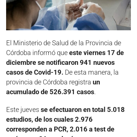
El Ministerio de Salud de la Provincia de
Córdoba informó que
este viernes 17 de
diciembre se notificaron 941 nuevos
casos de Covid-19.
De esta manera, la
provincia de Córdoba registra
un
acumulado de 526.391 casos
.
Este jueves
se efectuaron en total 5.018
estudios, de los cuales 2.976
corresponden a PCR, 2.016 a test de