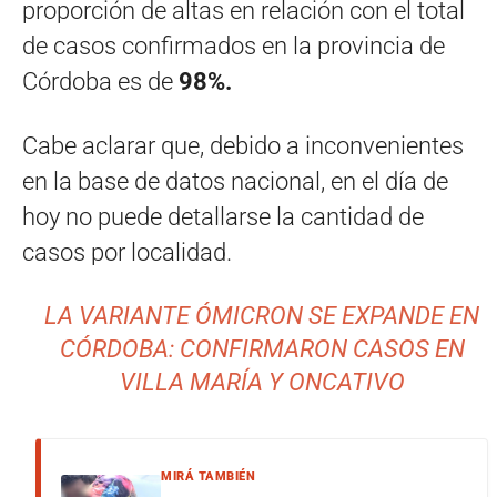
proporción de altas en relación con el total
de casos confirmados en la provincia de
Córdoba es de
98%.
Cabe aclarar que, debido a inconvenientes
en la base de datos nacional, en el día de
hoy no puede detallarse la cantidad de
casos por localidad.
LA VARIANTE ÓMICRON SE EXPANDE EN
CÓRDOBA: CONFIRMARON CASOS EN
VILLA MARÍA Y ONCATIVO
MIRÁ TAMBIÉN