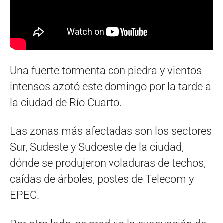
Una fuerte tormenta con piedra y vientos
intensos azotó este domingo por la tarde a
la ciudad de Río Cuarto.
Las zonas más afectadas son los sectores
Sur, Sudeste y Sudoeste de la ciudad,
dónde se produjeron voladuras de techos,
caídas de árboles, postes de Telecom y
EPEC.