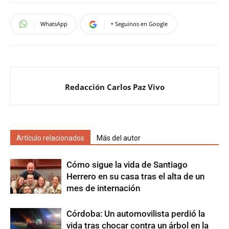
WhatsApp
+ Seguinos en Google
Redacción Carlos Paz Vivo
Artículo relacionados
Más del autor
Cómo sigue la vida de Santiago
Herrero en su casa tras el alta de un
mes de internación
Córdoba: Un automovilista perdió la
vida tras chocar contra un árbol en la