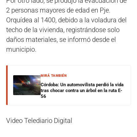
Por otro lado, se produjo la evacuación de
2 personas mayores de edad en Pje.
Orquídea al 1400, debido a la voladura del
techo de la vivienda, registrándose solo
daños materiales, se informó desde el
municipio.
MIRÁ TAMBIÉN
Córdoba: Un automovilista perdió la vida
tras chocar contra un árbol en la ruta E-
56
Video Telediario Digital