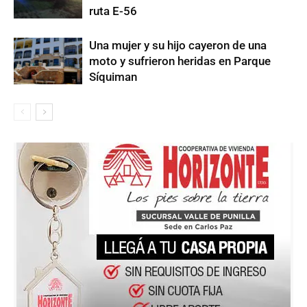
ruta E-56
Una mujer y su hijo cayeron de una
moto y sufrieron heridas en Parque
Síquiman