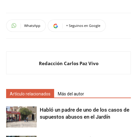
WhatsApp
+ Seguinos en Google
Redacción Carlos Paz Vivo
Artículo relacionados
Más del autor
Habló un padre de uno de los casos de
supuestos abusos en el Jardín