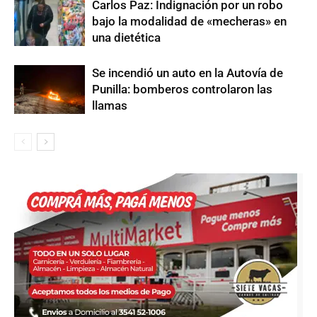
Carlos Paz: Indignación por un robo
bajo la modalidad de «mecheras» en
una dietética
Se incendió un auto en la Autovía de
Punilla: bomberos controlaron las
llamas