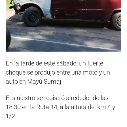
En la tarde de este sábado, un fuerte
choque se produjo entre una moto y un
auto en Mayú Sumaj.
El siniestro se registró alrededor de las
18.30 en la Ruta 14, a la altura del km 4 y
1/2.