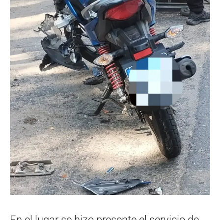
En el lugar se hizo presente el servicio de