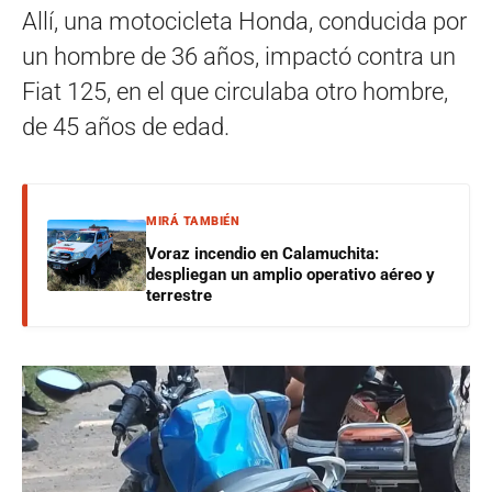
Allí, una motocicleta Honda, conducida por
un hombre de 36 años, impactó contra un
Fiat 125, en el que circulaba otro hombre,
de 45 años de edad.
MIRÁ TAMBIÉN
Voraz incendio en Calamuchita:
despliegan un amplio operativo aéreo y
terrestre