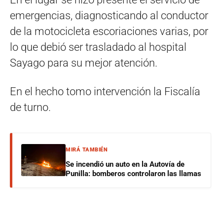
emergencias, diagnosticando al conductor
de la motocicleta escoriaciones varias, por
lo que debió ser trasladado al hospital
Sayago para su mejor atención.
En el hecho tomo intervención la Fiscalía
de turno.
MIRÁ TAMBIÉN
Se incendió un auto en la Autovía de
Punilla: bomberos controlaron las llamas