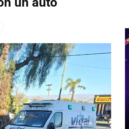
on un auto