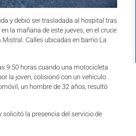
da y debió ser trasladada al hospital tras
 en la mañana de este jueves, en el cruce
 Mistral. Calles ubicadas en barrio La
 las 9:50 horas cuando una motocicleta
r la joven, colisionó con un vehículo
tomóvil, un hombre de 32 años, resultó
 solicitó la presencia del servicio de