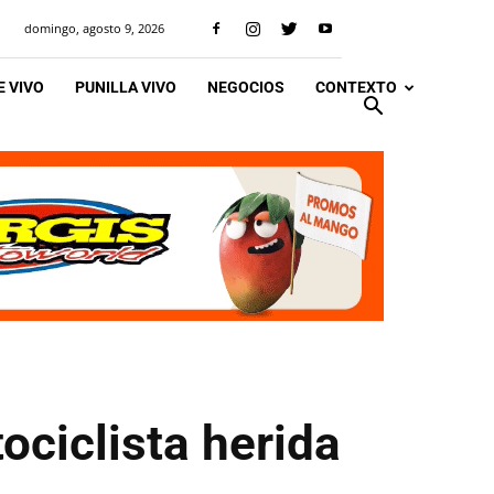
domingo, agosto 9, 2026
 VIVO
PUNILLA VIVO
NEGOCIOS
CONTEXTO
ociclista herida