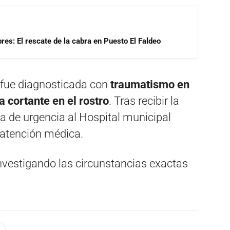
res: El rescate de la cabra en Puesto El Faldeo
 fue diagnosticada con
traumatismo en
a cortante en el rostro
. Tras recibir la
da de urgencia al Hospital municipal
 atención médica.
nvestigando las circunstancias exactas