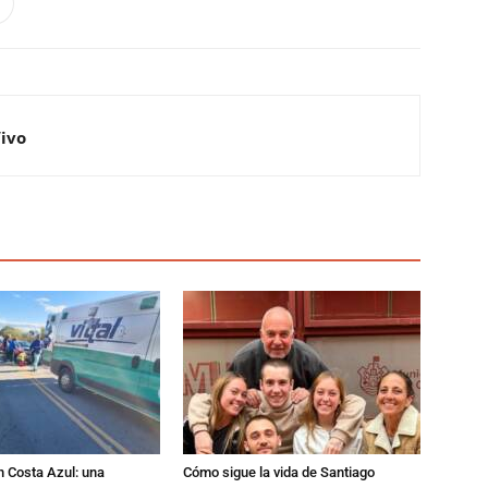
Vivo
n Costa Azul: una
Cómo sigue la vida de Santiago