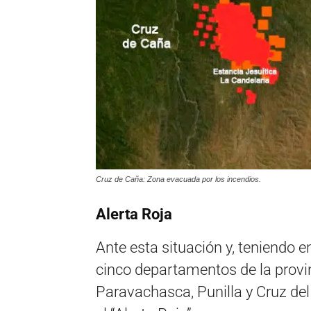
Cruz de Caña: Zona evacuada por los incendios.
Alerta Roja
Ante esta situación y, teniendo e
cinco departamentos de la provi
Paravachasca, Punilla y Cruz del 