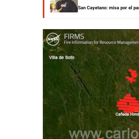
San Cayetano: misa por el pan