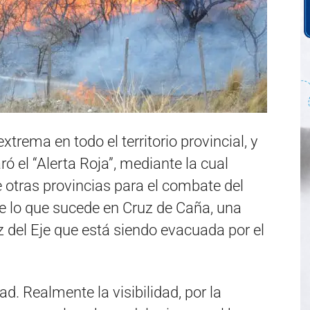
xtrema en todo el territorio provincial, y
ró el “Alerta Roja”, mediante la cual
otras provincias para el combate del
 de lo que sucede en Cruz de Caña, una
 del Eje que está siendo evacuada por el
. Realmente la visibilidad, por la