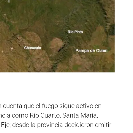
n cuenta que el fuego sigue activo en
ncia como Río Cuarto, Santa María,
Eje; desde la provincia decidieron emitir