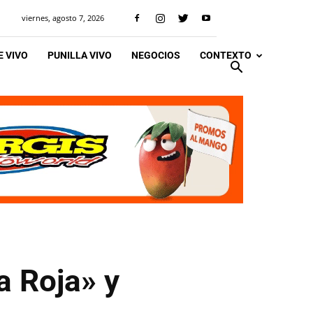
viernes, agosto 7, 2026
 VIVO
PUNILLA VIVO
NEGOCIOS
CONTEXTO
a Roja» y