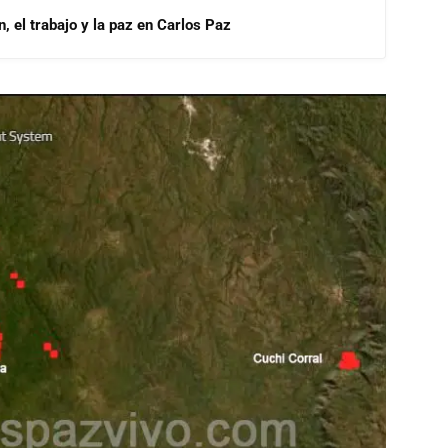
, el trabajo y la paz en Carlos Paz