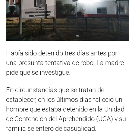
Había sido detenido tres días antes por
una presunta tentativa de robo. La madre
pide que se investigue.
En circunstancias que se tratan de
establecer, en los últimos días falleció un
hombre que estaba detenido en la Unidad
de Contención del Aprehendido (UCA) y su
familia se enteró de casualidad.