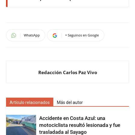
WhatsApp
+ Seguinos en Google
Redacción Carlos Paz Vivo
Artículo relacionados
Más del autor
Accidente en Costa Azul: una
motociclista resultó lesionada y fue
trasladada al Sayago