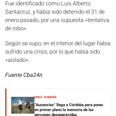
Fue identificado como Luis Alberto
Santacruz, y había sido detenido el 31 de
enero pasado, por una supuesta «tentativa
de robo».
Según se supo, en el interior del lugar había
sufrido una crisis, por lo que había sido
«aislado».
Fuente Cba24n
MIRÁ TAMBIÉN
“Ausencias” llega a Córdoba para poner
en primer plano la memoria de las
personas desaparecidas