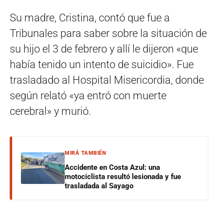
Su madre, Cristina, contó que fue a
Tribunales para saber sobre la situación de
su hijo el 3 de febrero y allí le dijeron «que
había tenido un intento de suicidio». Fue
trasladado al Hospital Misericordia, donde
según relató «ya entró con muerte
cerebral» y murió.
MIRÁ TAMBIÉN
Accidente en Costa Azul: una
motociclista resultó lesionada y fue
trasladada al Sayago