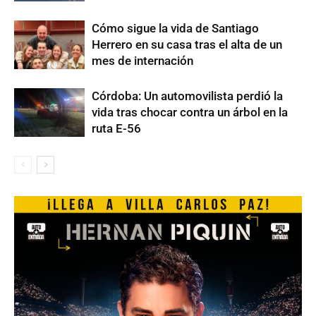
Cómo sigue la vida de Santiago
Herrero en su casa tras el alta de un
mes de internación
Córdoba: Un automovilista perdió la
vida tras chocar contra un árbol en la
ruta E-56