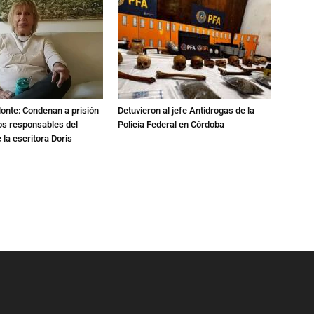
Monte: Condenan a prisión
Detuvieron al jefe Antidrogas de la
os responsables del
Policía Federal en Córdoba
 la escritora Doris