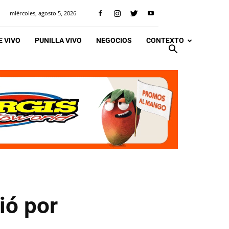
miércoles, agosto 5, 2026
 VIVO
PUNILLA VIVO
NEGOCIOS
CONTEXTO
ió por