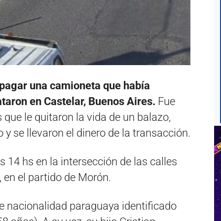
 pagar una camioneta que había
taron en Castelar, Buenos Aires.
Fue
que le quitaron la vida de un balazo,
 y se llevaron el dinero de la transacción.
s 14 hs en la intersección de las calles
, en el partido de Morón.
e nacionalidad paraguaya identificado