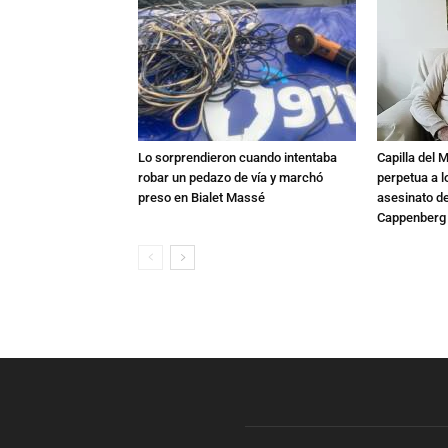
Lo sorprendieron cuando intentaba
Capilla del 
robar un pedazo de vía y marchó
perpetua a l
preso en Bialet Massé
asesinato de
Cappenberg