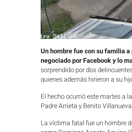
Un hombre fue con su familia a
negociado por Facebook y lo ma
sorprendido por dos delincuentes 
quienes además hirieron a su hijo
El hecho ocurrió este martes a la
Padre Arrieta y Benito Villanueva
La víctima fatal fue un hombre d