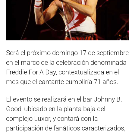
Será el próximo domingo 17 de septiembre
en el marco de la celebración denominada
Freddie For A Day, contextualizada en el
mes que el cantante cumpliría 71 años.
El evento se realizará en el bar Johnny B.
Good, ubicado en la planta baja del
complejo Luxor, y contará con la
participación de fanáticos caracterizados,