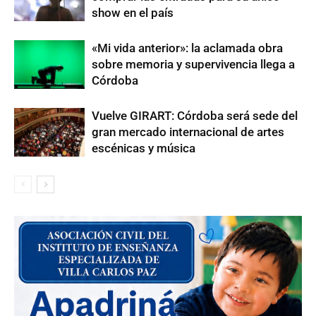
show en el país
«Mi vida anterior»: la aclamada obra
sobre memoria y supervivencia llega a
Córdoba
Vuelve GIRART: Córdoba será sede del
gran mercado internacional de artes
escénicas y música