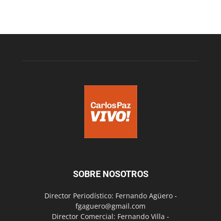
SOBRE NOSOTROS
Director Periodístico: Fernando Agüero -
fgaguero@gmail.com
Director Comercial: Fernando Villa -