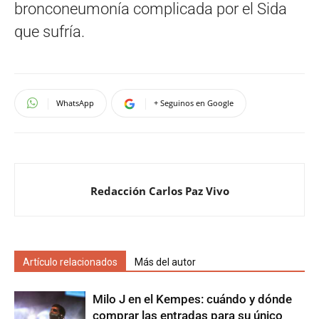
bronconeumonía complicada por el Sida
que sufría.
WhatsApp
+ Seguinos en Google
Redacción Carlos Paz Vivo
Artículo relacionados
Más del autor
Milo J en el Kempes: cuándo y dónde
comprar las entradas para su único