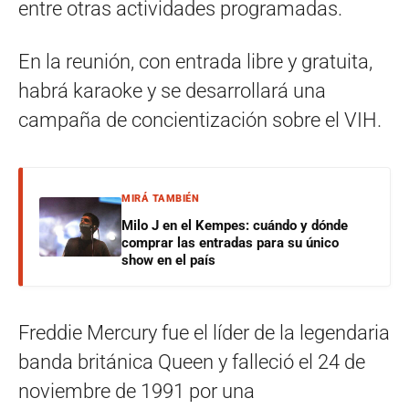
entre otras actividades programadas.
En la reunión, con entrada libre y gratuita,
habrá karaoke y se desarrollará una
campaña de concientización sobre el VIH.
MIRÁ TAMBIÉN
Milo J en el Kempes: cuándo y dónde
comprar las entradas para su único
show en el país
Freddie Mercury fue el líder de la legendaria
banda británica Queen y falleció el 24 de
noviembre de 1991 por una