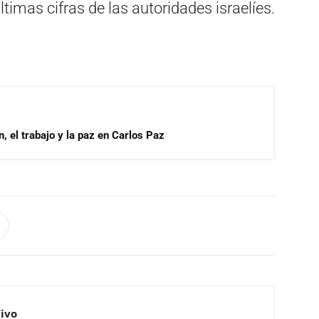
timas cifras de las autoridades israelíes.
, el trabajo y la paz en Carlos Paz
Vivo