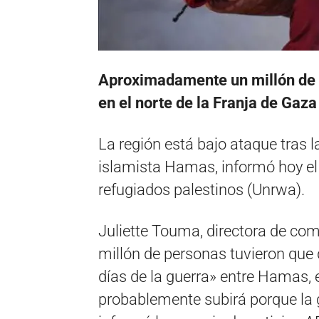
Aproximadamente un millón de 
en el norte de la Franja de Gaz
La región está bajo ataque tras 
islamista Hamas, informó hoy el
refugiados palestinos (Unrwa).
Juliette Touma, directora de c
millón de personas tuvieron que 
días de la guerra» entre Hamas, e
probablemente subirá porque la 