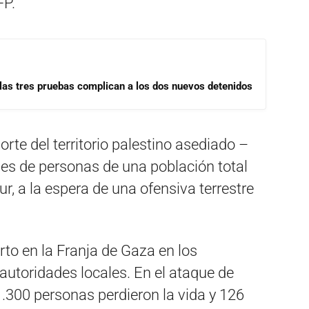
FP.
las tres pruebas complican a los dos nuevos detenidos
norte del territorio palestino asediado –
nes de personas de una población total
ur, a la espera de una ofensiva terrestre
o en la Franja de Gaza en los
autoridades locales. En el ataque de
.300 personas perdieron la vida y 126