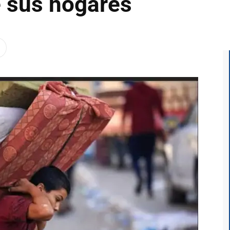
 sus hogares