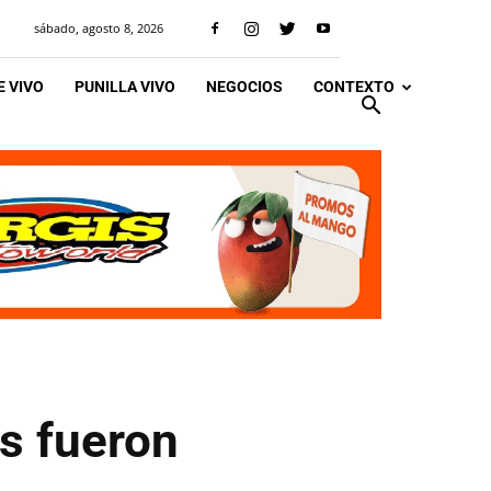
sábado, agosto 8, 2026
 VIVO
PUNILLA VIVO
NEGOCIOS
CONTEXTO
os fueron