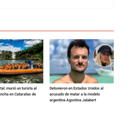
al: murió un turista al
Detuvieron en Estados Unidos al
ancha en Cataratas de
acusado de matar a la modelo
argentina Agostina Jalabert