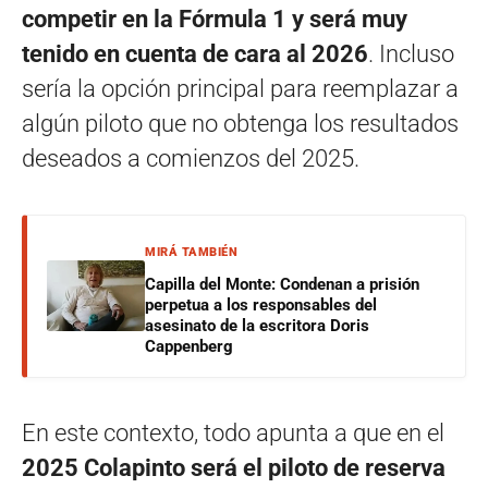
competir en la Fórmula 1 y será muy
tenido en cuenta de cara al 2026
. Incluso
sería la opción principal para reemplazar a
algún piloto que no obtenga los resultados
deseados a comienzos del 2025.
MIRÁ TAMBIÉN
Capilla del Monte: Condenan a prisión
perpetua a los responsables del
asesinato de la escritora Doris
Cappenberg
En este contexto, todo apunta a que en el
2025 Colapinto será el piloto de reserva