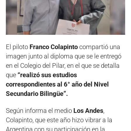
El piloto
Franco Colapinto
compartió una
imagen junto al diploma que se le entregó
en el Colegio del Pilar, en el que se detalla
que
“realizó sus estudios
correspondientes al 6° año del Nivel
Secundario Bilingüe”.
Según informa el medio
Los Andes
,
Colapinto, que este año hizo vibrar a la
Argentina con su participación en la