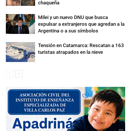
chaqueña
Milei y un nuevo DNU que busca
expulsar a extranjeros que agredan a la
Argentina o a sus símbolos
Tensión en Catamarca: Rescatan a 163
turistas atrapados en la nieve