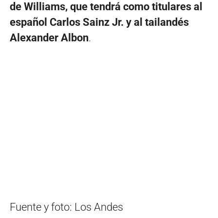
de Williams, que tendrá como titulares al
español Carlos Sainz Jr. y al tailandés
Alexander Albon
.
Fuente y foto: Los Andes