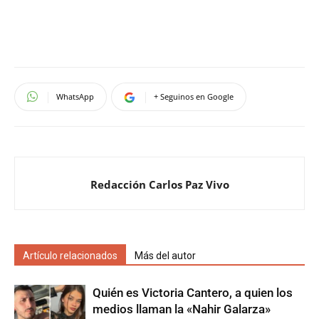
WhatsApp
+ Seguinos en Google
Redacción Carlos Paz Vivo
Artículo relacionados
Más del autor
Quién es Victoria Cantero, a quien los
medios llaman la «Nahir Galarza»