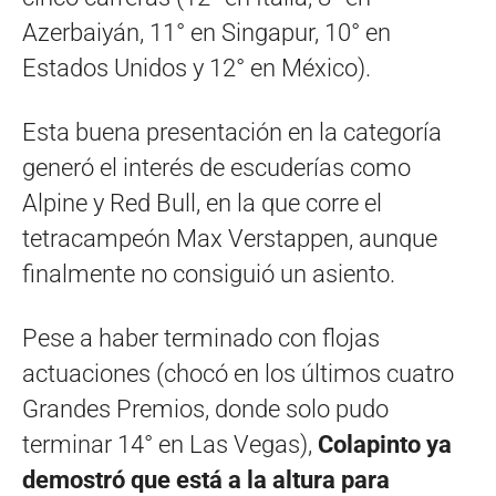
Azerbaiyán, 11° en Singapur, 10° en
Estados Unidos y 12° en México).
Esta buena presentación en la categoría
generó el interés de escuderías como
Alpine y Red Bull, en la que corre el
tetracampeón Max Verstappen, aunque
finalmente no consiguió un asiento.
Pese a haber terminado con flojas
actuaciones (chocó en los últimos cuatro
Grandes Premios, donde solo pudo
terminar 14° en Las Vegas),
Colapinto ya
demostró que está a la altura para