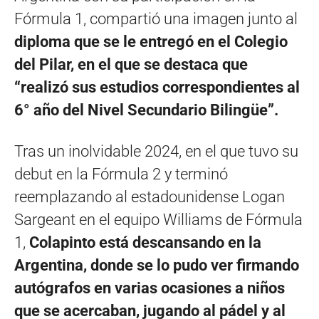
Fórmula 1, compartió una imagen junto al
diploma que se le entregó en el Colegio
del Pilar, en el que se destaca que
“realizó sus estudios correspondientes al
6° año del Nivel Secundario Bilingüe”.
Tras un inolvidable 2024, en el que tuvo su
debut en la Fórmula 2 y terminó
reemplazando al estadounidense Logan
Sargeant en el equipo Williams de Fórmula
1,
Colapinto está descansando en la
Argentina, donde se lo pudo ver firmando
autógrafos en varias ocasiones a niños
que se acercaban, jugando al pádel y al