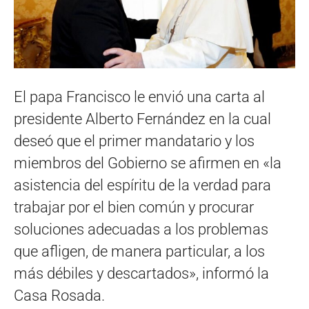
El papa Francisco le envió una carta al
presidente Alberto Fernández en la cual
deseó que el primer mandatario y los
miembros del Gobierno se afirmen en «la
asistencia del espíritu de la verdad para
trabajar por el bien común y procurar
soluciones adecuadas a los problemas
que afligen, de manera particular, a los
más débiles y descartados», informó la
Casa Rosada.