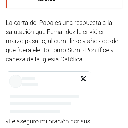
terrestre
La carta del Papa es una respuesta a la
salutación que Fernández le envió en
marzo pasado, al cumplirse 9 años desde
que fuera electo como Sumo Pontífice y
cabeza de la Iglesia Católica.
«Le aseguro mi oración por sus