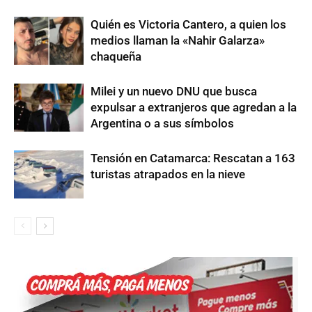
Quién es Victoria Cantero, a quien los
medios llaman la «Nahir Galarza»
chaqueña
Milei y un nuevo DNU que busca
expulsar a extranjeros que agredan a la
Argentina o a sus símbolos
Tensión en Catamarca: Rescatan a 163
turistas atrapados en la nieve