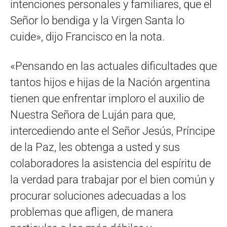
intenciones personales y familiares, que el
Señor lo bendiga y la Virgen Santa lo
cuide», dijo Francisco en la nota.
«Pensando en las actuales dificultades que
tantos hijos e hijas de la Nación argentina
tienen que enfrentar imploro el auxilio de
Nuestra Señora de Luján para que,
intercediendo ante el Señor Jesús, Príncipe
de la Paz, les obtenga a usted y sus
colaboradores la asistencia del espíritu de
la verdad para trabajar por el bien común y
procurar soluciones adecuadas a los
problemas que afligen, de manera