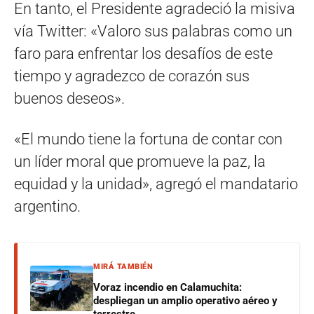
En tanto, el Presidente agradeció la misiva
vía Twitter: «Valoro sus palabras como un
faro para enfrentar los desafíos de este
tiempo y agradezco de corazón sus
buenos deseos».
«El mundo tiene la fortuna de contar con
un líder moral que promueve la paz, la
equidad y la unidad», agregó el mandatario
argentino.
MIRÁ TAMBIÉN
Voraz incendio en Calamuchita:
despliegan un amplio operativo aéreo y