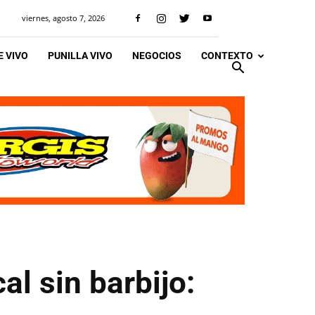
viernes, agosto 7, 2026
 VIVO
PUNILLA VIVO
NEGOCIOS
CONTEXTO
l sin barbijo: