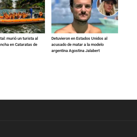
al: murió un turista al
Detuvieron en Estados Unidos al
ancha en Cataratas de
acusado de matar a la modelo
argentina Agostina Jalabert