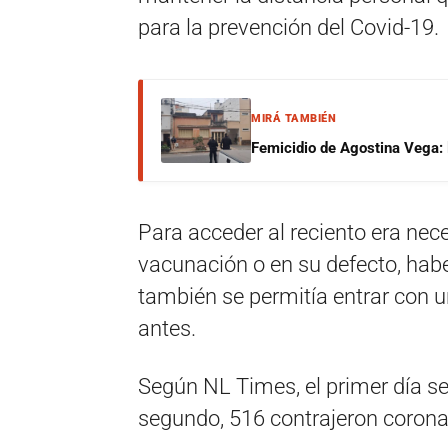
para la prevención del Covid-19.
MIRÁ TAMBIÉN
Femicidio de Agostina Vega: 
Para acceder al reciento era nece
vacunación o en su defecto, habe
también se permitía entrar con 
antes.
Según NL Times, el primer día se
segundo, 516 contrajeron corona