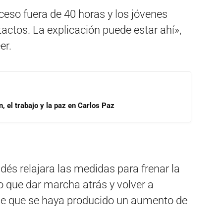
ceso fuera de 40 horas y los jóvenes
ctos. La explicación puede estar ahí»,
er.
, el trabajo y la paz en Carlos Paz
dés relajara las medidas para frenar la
 que dar marcha atrás y volver a
de que se haya producido un aumento de