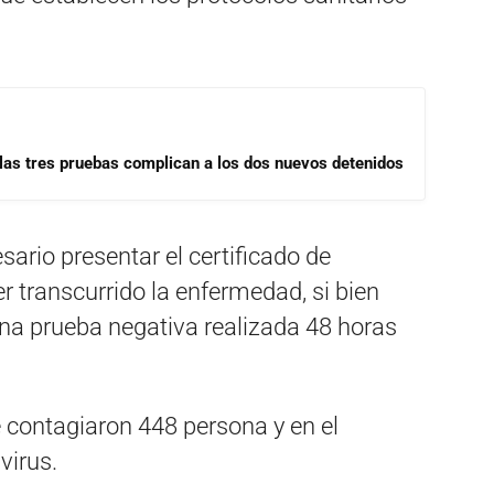
las tres pruebas complican a los dos nuevos detenidos
sario presentar el certificado de
r transcurrido la enfermedad, si bien
una prueba negativa realizada 48 horas
 contagiaron 448 persona y en el
virus.