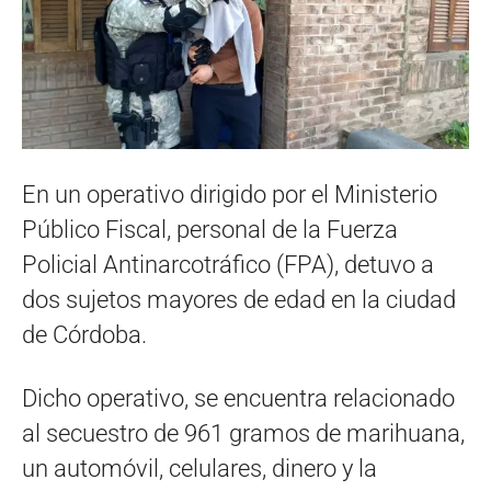
En un operativo dirigido por el Ministerio
Público Fiscal, personal de la Fuerza
Policial Antinarcotráfico (FPA), detuvo a
dos sujetos mayores de edad en la ciudad
de Córdoba.
Dicho operativo, se encuentra relacionado
al secuestro de 961 gramos de marihuana,
un automóvil, celulares, dinero y la