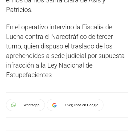
en los barrios Santa Clara de Asís y
Patricios.
En el operativo intervino la Fiscalía de
Lucha contra el Narcotráfico de tercer
turno, quien dispuso el traslado de los
aprehendidos a sede judicial por supuesta
infracción a la Ley Nacional de
Estupefacientes
WhatsApp
+ Seguinos en Google