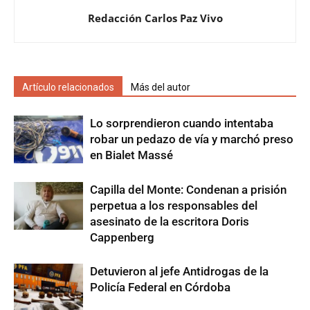
Redacción Carlos Paz Vivo
Artículo relacionados
Más del autor
Lo sorprendieron cuando intentaba
robar un pedazo de vía y marchó preso
en Bialet Massé
Capilla del Monte: Condenan a prisión
perpetua a los responsables del
asesinato de la escritora Doris
Cappenberg
Detuvieron al jefe Antidrogas de la
Policía Federal en Córdoba