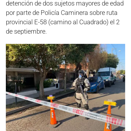
detención de dos sujetos mayores de edad
por parte de Policía Caminera sobre ruta
provincial E-58 (camino al Cuadrado) el 2
de septiembre.