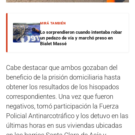
MIRÁ TAMBIÉN
Lo sorprendieron cuando intentaba robar
un pedazo de vía y marchó preso en
Bialet Massé
Cabe destacar que ambos gozaban del
beneficio de la prisión domiciliaria hasta
obtener los resultados de los hisopados
correspondientes. Una vez que fueron
negativos, tomó participación la Fuerza
Policial Antinarcotráfico y los detuvo en las
últimas horas en sus viviendas ubicadas