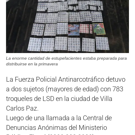
La enorme cantidad de estupefacientes estaba preparada para
distribuirse en la primavera
La Fuerza Policial Antinarcotráfico detuvo
a dos sujetos (mayores de edad) con 783
troqueles de LSD en la ciudad de Villa
Carlos Paz.
Luego de una llamada a la Central de
Denuncias Anónimas del Ministerio