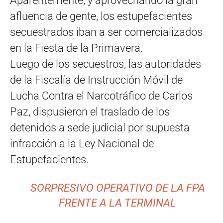
Aparentemente, y aprovechando la gran
afluencia de gente, los estupefacientes
secuestrados iban a ser comercializados
en la Fiesta de la Primavera.
Luego de los secuestros, las autoridades
de la Fiscalía de Instrucción Móvil de
Lucha Contra el Narcotráfico de Carlos
Paz, dispusieron el traslado de los
detenidos a sede judicial por supuesta
infracción a la Ley Nacional de
Estupefacientes.
SORPRESIVO OPERATIVO DE LA FPA
FRENTE A LA TERMINAL