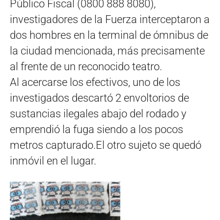
Público Fiscal (0800 888 8080),
investigadores de la Fuerza interceptaron a
dos hombres en la terminal de ómnibus de
la ciudad mencionada, más precisamente
al frente de un reconocido teatro.
Al acercarse los efectivos, uno de los
investigados descartó 2 envoltorios de
sustancias ilegales abajo del rodado y
emprendió la fuga siendo a los pocos
metros capturado.El otro sujeto se quedó
inmóvil en el lugar.