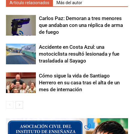
Artículo relacionados
Más del autor
Carlos Paz: Demoran a tres menores
que andaban con una réplica de arma
de fuego
Accidente en Costa Azul: una
motociclista resultó lesionada y fue
trasladada al Sayago
Cómo sigue la vida de Santiago
Herrero en su casa tras el alta de un
mes de internación