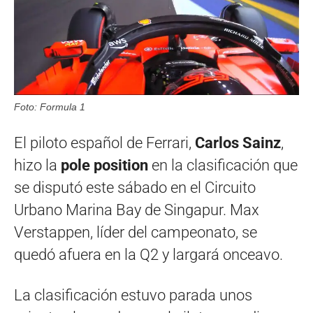
Foto: Formula 1
El piloto español de Ferrari,
Carlos Sainz
,
hizo la
pole position
en la clasificación que
se disputó este sábado en el Circuito
Urbano Marina Bay de Singapur. Max
Verstappen, líder del campeonato, se
quedó afuera en la Q2 y largará onceavo.
La clasificación estuvo parada unos