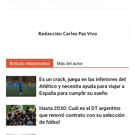
Redacción Carlos Paz Vivo
Artículo relacionados
Más del autor
Es un crack, juega en las inferiores del
Atlético y necesita ayuda para viajar a
España para cumplir su sueño
Hasta 2030: Cuál es el DT argentino
que renovó contrato con su selección
de fútbol