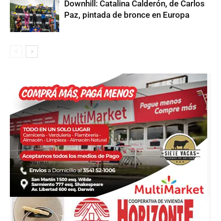
Downhill: Catalina Calderón, de Carlos
Paz, pintada de bronce en Europa