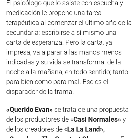
El psicólogo que lo asiste con escucha y
medicación le propone una tarea
terapéutica al comenzar el último año de la
secundaria: escribirse a sí mismo una
carta de esperanza. Pero la carta, ya
impresa, va a parar a las manos menos
indicadas y su vida se transforma, de la
noche a la mañana, en todo sentido; tanto
para bien como para mal. Ese es el
disparador de la trama.
«Querido Evan»
se trata de una propuesta
de los productores de «
Casi Normales»
y
de los creadores de «
La La Land»,