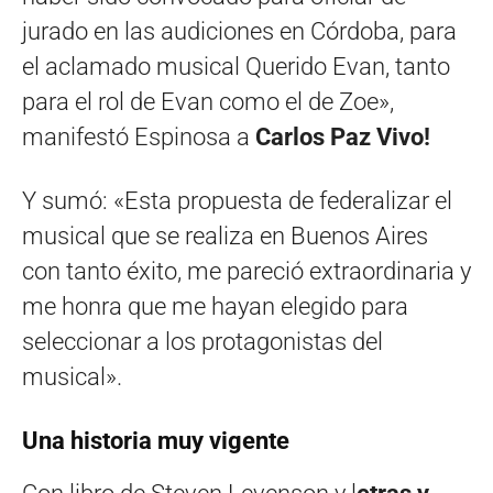
jurado en las audiciones en Córdoba, para
el aclamado musical Querido Evan, tanto
para el rol de Evan como el de Zoe»,
manifestó Espinosa a
Carlos Paz Vivo!
Y sumó: «Esta propuesta de federalizar el
musical que se realiza en Buenos Aires
con tanto éxito, me pareció extraordinaria y
me honra que me hayan elegido para
seleccionar a los protagonistas del
musical».
Una historia muy vigente