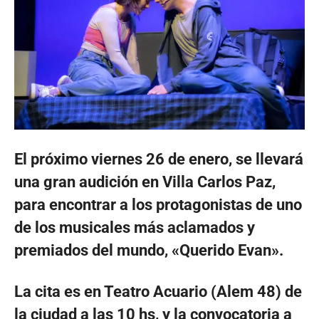
El próximo viernes 26 de enero, se llevará
una gran audición en Villa Carlos Paz,
para encontrar a los protagonistas de uno
de los musicales más aclamados y
premiados del mundo, «Querido Evan».
La cita es en Teatro Acuario (Alem 48) de
la ciudad a las 10 hs, y la convocatoria a