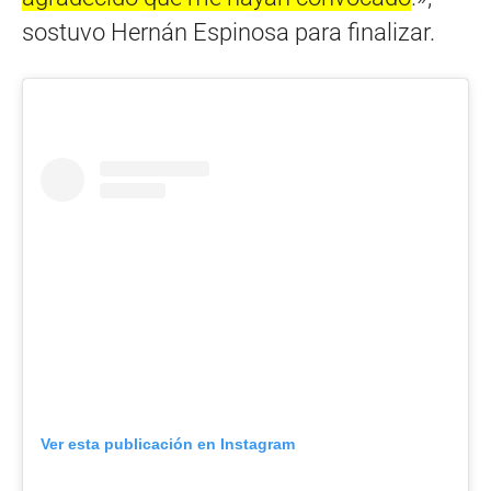
sostuvo Hernán Espinosa para finalizar.
Ver esta publicación en Instagram