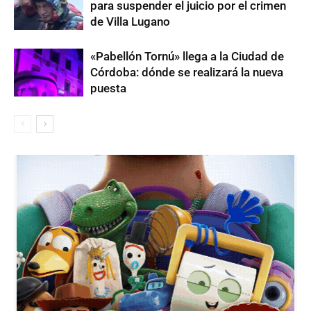
para suspender el juicio por el crimen
de Villa Lugano
«Pabellón Tornú» llega a la Ciudad de
Córdoba: dónde se realizará la nueva
puesta