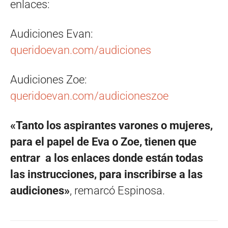
enlaces:
Audiciones Evan:
queridoevan.com/audiciones
Audiciones Zoe:
queridoevan.com/audicioneszoe
«Tanto los aspirantes varones o mujeres,
para el papel de Eva o Zoe, tienen que
entrar a los enlaces donde están todas
las instrucciones, para inscribirse a las
audiciones»
, remarcó Espinosa.