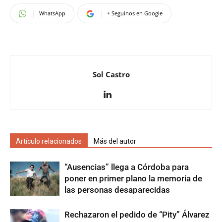
WhatsApp
+ Seguinos en Google
Sol Castro
Artículo relacionados
Más del autor
“Ausencias” llega a Córdoba para
poner en primer plano la memoria de
las personas desaparecidas
Rechazaron el pedido de “Pity” Álvarez