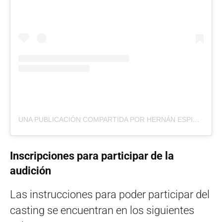
UNA PUBLICACIÓN COMPARTIDA POR HERNÁN ESPINOSA (@HERNESPINOSA)
Inscripciones para participar de la
audición
Las instrucciones para poder participar del
casting se encuentran en los siguientes