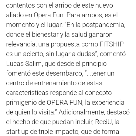
contentos con el arribo de este nuevo
aliado en Opera Fun. Para ambos, es el
momento y el lugar. “En la postpandemia,
donde el bienestar y la salud ganaron
relevancia, una propuesta como FITSHIP
es un acierto, sin lugar a dudas”, comentó
Lucas Salim, que desde el principio
fomentó este desembarco, “…tener un
centro de entrenamiento de estas
características responde al concepto
primigenio de OPERA FUN, la experiencia
de quien lo visita.” Adicionalmente, destacó
el hecho de que puedan incluir, ReciU, la
start up de triple impacto, que de forma