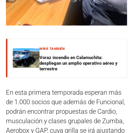
MIRÁ TAMBIÉN
Voraz incendio en Calamuchita:
despliegan un amplio operativo aéreo y
terrestre
En esta primera temporada esperan más
de 1.000 socios que además de Funcional,
podrán encontrar propuestas de Cardio,
musculación y clases grupales de Zumba,
Aerobox y GAP, cuya grilla se irá ajustando