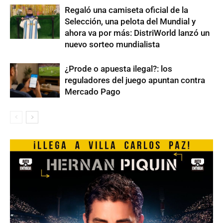
Regaló una camiseta oficial de la
Selección, una pelota del Mundial y
ahora va por más: DistriWorld lanzó un
nuevo sorteo mundialista
¿Prode o apuesta ilegal?: los
reguladores del juego apuntan contra
Mercado Pago