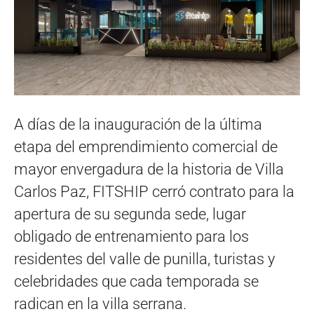
A días de la inauguración de la última
etapa del emprendimiento comercial de
mayor envergadura de la historia de Villa
Carlos Paz, FITSHIP cerró contrato para la
apertura de su segunda sede, lugar
obligado de entrenamiento para los
residentes del valle de punilla, turistas y
celebridades que cada temporada se
radican en la villa serrana.