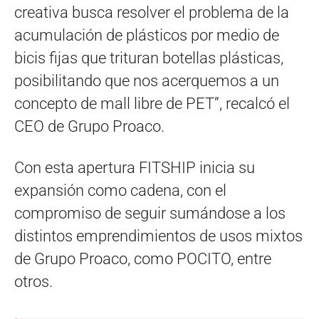
creativa busca resolver el problema de la
acumulación de plásticos por medio de
bicis fijas que trituran botellas plásticas,
posibilitando que nos acerquemos a un
concepto de mall libre de PET”, recalcó el
CEO de Grupo Proaco.
Con esta apertura FITSHIP inicia su
expansión como cadena, con el
compromiso de seguir sumándose a los
distintos emprendimientos de usos mixtos
de Grupo Proaco, como POCITO, entre
otros.