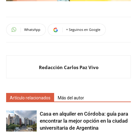
WhatsApp
+ Seguinos en Google
Redacción Carlos Paz Vivo
Artículo relacionados
Más del autor
Casa en alquiler en Córdoba: guía para
encontrar la mejor opción en la ciudad
universitaria de Argentina