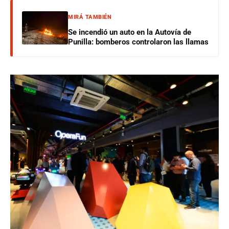
MIRÁ TAMBIÉN
Se incendió un auto en la Autovía de
Punilla: bomberos controlaron las llamas