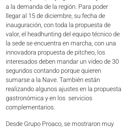
a la demanda de la región. Para poder
llegar al 15 de diciembre, su fecha de
inauguración, con toda la propuesta de
valor, el headhunting del equipo técnico de
la sede se encuentra en marcha, con una
innovadora propuesta de pitcheo, los
interesados deben mandar un vídeo de 30
segundos contando porque quieren
sumarse a la Nave. También están
realizando algunos ajustes en la propuesta
gastronómica y en los servicios
complementarios.
Desde Grupo Proaco, se mostraron muy