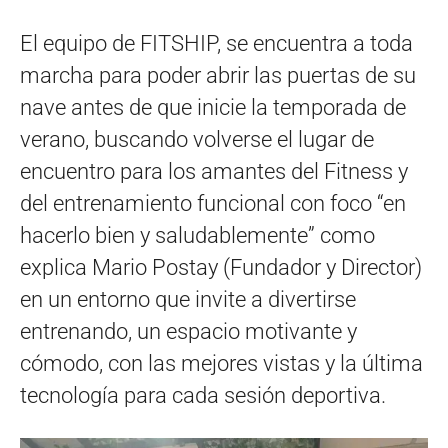
El equipo de FITSHIP, se encuentra a toda
marcha para poder abrir las puertas de su
nave antes de que inicie la temporada de
verano, buscando volverse el lugar de
encuentro para los amantes del Fitness y
del entrenamiento funcional con foco “en
hacerlo bien y saludablemente” como
explica Mario Postay (Fundador y Director)
en un entorno que invite a divertirse
entrenando, un espacio motivante y
cómodo, con las mejores vistas y la última
tecnología para cada sesión deportiva.