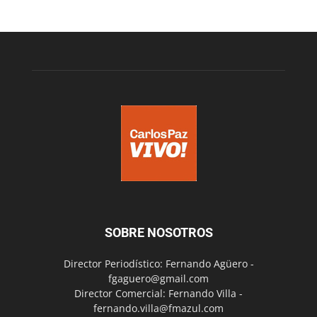
SOBRE NOSOTROS
Director Periodístico: Fernando Agüero -
fgaguero@gmail.com
Director Comercial: Fernando Villa -
fernando.villa@fmazul.com