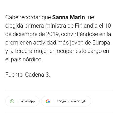
Cabe recordar que
Sanna Marin
fue
elegida primera ministra de Finlandia el 10
de diciembre de 2019, convirtiéndose en la
premier en actividad más joven de Europa
y la tercera mujer en ocupar este cargo en
el país nórdico.
Fuente: Cadena 3.
WhatsApp
+ Seguinos en Google