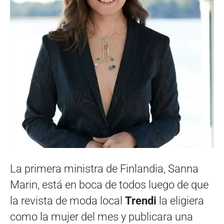
La primera ministra de Finlandia, Sanna
Marin, está en boca de todos luego de que
la revista de moda local
Trendi
la eligiera
como la mujer del mes y publicara una