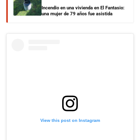
Incendio en una vivienda en El Fantasio:
una mujer de 79 años fue asistida
View this post on Instagram