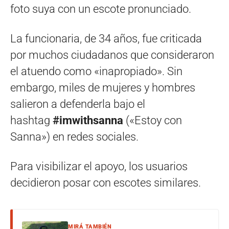
foto suya con un escote pronunciado.
La funcionaria, de 34 años, fue criticada
por muchos ciudadanos que consideraron
el atuendo como «inapropiado». Sin
embargo, miles de mujeres y hombres
salieron a defenderla bajo el
hashtag
#imwithsanna
(«Estoy con
Sanna») en redes sociales.
Para visibilizar el apoyo, los usuarios
decidieron posar con escotes similares.
MIRÁ TAMBIÉN